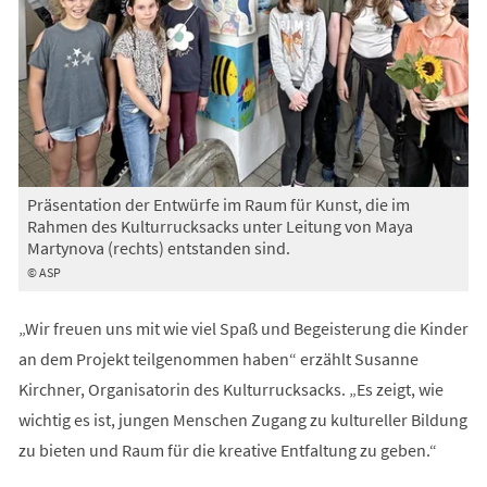
Präsentation der Entwürfe im Raum für Kunst, die im
Rahmen des Kulturrucksacks unter Leitung von Maya
Martynova (rechts) entstanden sind.
© ASP
„Wir freuen uns mit wie viel Spaß und Begeisterung die Kinder
an dem Projekt teilgenommen haben“ erzählt Susanne
Kirchner, Organisatorin des Kulturrucksacks. „Es zeigt, wie
wichtig es ist, jungen Menschen Zugang zu kultureller Bildung
zu bieten und Raum für die kreative Entfaltung zu geben.“