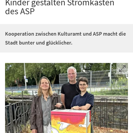
Kinder gestalten Stromkästen
des ASP
Kooperation zwischen Kulturamt und ASP macht die
Stadt bunter und glücklicher.