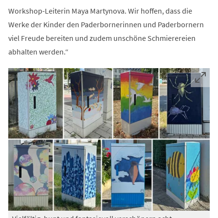
Workshop-Leiterin Maya Martynova. Wir hoffen, dass die
Werke der Kinder den Paderbornerinnen und Paderbornern
viel Freude bereiten und zudem unschöne Schmierereien
abhalten werden.“