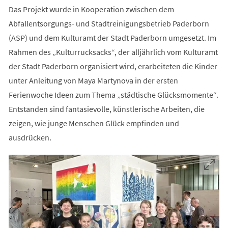
Das Projekt wurde in Kooperation zwischen dem
Abfallentsorgungs- und Stadtreinigungsbetrieb Paderborn
(ASP) und dem Kulturamt der Stadt Paderborn umgesetzt. Im
Rahmen des „Kulturrucksacks“, der alljährlich vom Kulturamt
der Stadt Paderborn organisiert wird, erarbeiteten die Kinder
unter Anleitung von Maya Martynova in der ersten
Ferienwoche Ideen zum Thema „städtische Glücksmomente“.
Entstanden sind fantasievolle, künstlerische Arbeiten, die
zeigen, wie junge Menschen Glück empfinden und
ausdrücken.