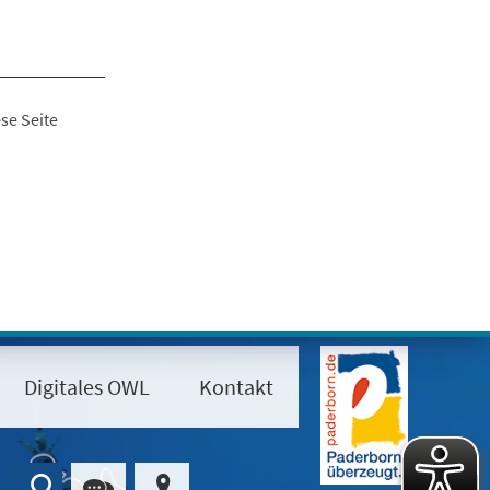
se Seite
Digitales OWL
Kontakt