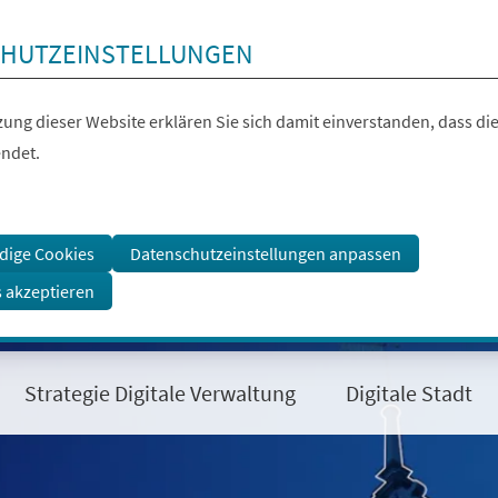
HUTZEINSTELLUNGEN
ung dieser Website erklären Sie sich damit einverstanden, dass die
ndet.
dige Cookies
Datenschutzeinstellungen anpassen
s akzeptieren
Strategie Digitale Verwaltung
Digitale Stadt