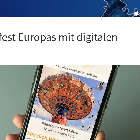
fest Europas mit digitalen