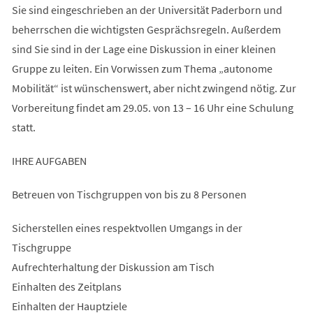
Sie sind eingeschrieben an der Universität Paderborn und
beherrschen die wichtigsten Gesprächsregeln. Außerdem
sind Sie sind in der Lage eine Diskussion in einer kleinen
Gruppe zu leiten. Ein Vorwissen zum Thema „autonome
Mobilität“ ist wünschenswert, aber nicht zwingend nötig. Zur
Vorbereitung findet am 29.05. von 13 – 16 Uhr eine Schulung
statt.
IHRE AUFGABEN
Betreuen von Tischgruppen von bis zu 8 Personen
Sicherstellen eines respektvollen Umgangs in der
Tischgruppe
Aufrechterhaltung der Diskussion am Tisch
Einhalten des Zeitplans
Einhalten der Hauptziele