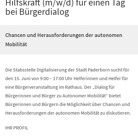
Hilfskraft (m/w/d) für einen Tag
bei Bürgerdialog
Chancen und Herausforderungen der autonomen
Mobilität
Die Stabsstelle Digitalisierung der Stadt Paderborn sucht für
den 15. Juni von 9:00 – 17:00 Uhr Helferinnen und Helfer für
eine Bürgerveranstaltung im Rathaus. Der „Dialog für
Bürgerinnen und Bürger zu Autonomer Mobilität“ bietet
Bürgerinnen und Bürgern die Möglichkeit über Chancen und
Herausforderungen der autonomen Mobilität zu diskutieren.
IHR PROFIL