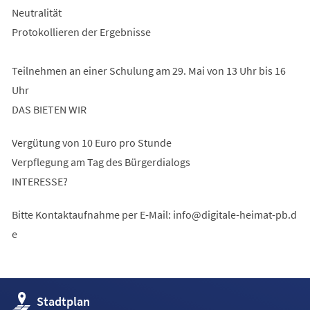
Neutralität
Protokollieren der Ergebnisse
Teilnehmen an einer Schulung am 29. Mai von 13 Uhr bis 16
Uhr
DAS BIETEN WIR
Vergütung von 10 Euro pro Stunde
Verpflegung am Tag des Bürgerdialogs
INTERESSE?
Bitte Kontaktaufnahme per E-Mail:
info
digitale-heimat-pb
d
e
(Öffnet
Stadtplan