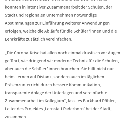
konnten in intensiver Zusammenarbeit der Schulen, der
Stadt und regionalen Unternehmen notwendige
Abstimmungen zur Einführung weiterer Anwendungen
erfolgen, welche die Abläufe für die Schüler*innen und die
Lehrkräfte zusätzlich vereinfachen.
„Die Corona-Krise hat allen noch einmal drastisch vor Augen
geführt, wie dringend wir moderne Technik für die Schulen,
aber auch die Schüler*innen brauchen. Sie hilft nicht nur
beim Lernen auf Distanz, sondern auch im täglichen
Präsenzunterricht durch bessere Kommunikation,
transparente Ablage der Unterlagen und vereinfachte
Zusammenarbeit im Kollegium“, fasst es Burkhard Pöhler,
Leiter des Projektes ‚Lernstatt Paderborn‘ bei der Stadt,
zusammen.