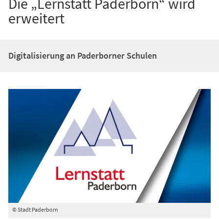
Die „Lernstatt Paderborn“ wird
erweitert
Digitalisierung an Paderborner Schulen
© Stadt Paderborn