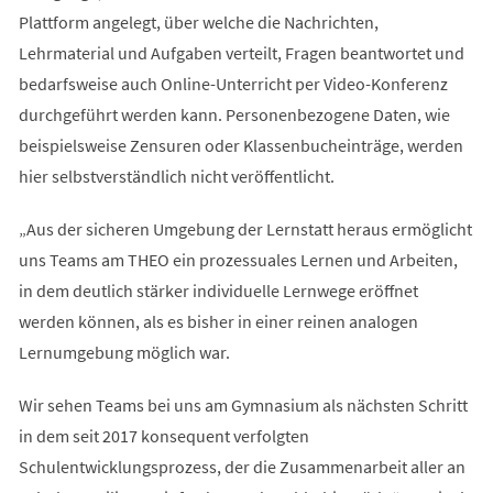
Plattform angelegt, über welche die Nachrichten,
Lehrmaterial und Aufgaben verteilt, Fragen beantwortet und
bedarfsweise auch Online-Unterricht per Video-Konferenz
durchgeführt werden kann. Personenbezogene Daten, wie
beispielsweise Zensuren oder Klassenbucheinträge, werden
hier selbstverständlich nicht veröffentlicht.
„Aus der sicheren Umgebung der Lernstatt heraus ermöglicht
uns Teams am THEO ein prozessuales Lernen und Arbeiten,
in dem deutlich stärker individuelle Lernwege eröffnet
werden können, als es bisher in einer reinen analogen
Lernumgebung möglich war.
Wir sehen Teams bei uns am Gymnasium als nächsten Schritt
in dem seit 2017 konsequent verfolgten
Schulentwicklungsprozess, der die Zusammenarbeit aller an