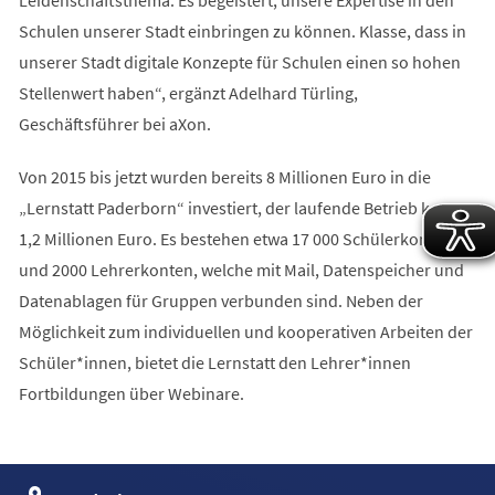
Schulen unserer Stadt einbringen zu können. Klasse, dass in
unserer Stadt digitale Konzepte für Schulen einen so hohen
Stellenwert haben“, ergänzt Adelhard Türling,
Geschäftsführer bei aXon.
Von 2015 bis jetzt wurden bereits 8 Millionen Euro in die
„Lernstatt Paderborn“ investiert, der laufende Betrieb kostet
1,2 Millionen Euro. Es bestehen etwa 17 000 Schülerkonten
und 2000 Lehrerkonten, welche mit Mail, Datenspeicher und
Datenablagen für Gruppen verbunden sind. Neben der
Möglichkeit zum individuellen und kooperativen Arbeiten der
Schüler*innen, bietet die Lernstatt den Lehrer*innen
Fortbildungen über Webinare.