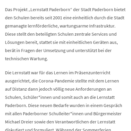
Das Projekt „Lernstatt Paderborn“ der Stadt Paderborn bietet
den Schulen bereits seit 2001 eine einheitlich durch die Stadt
gemanagte lernförderliche, wartungsarme Infrastruktur.
Diese stellt den beteiligten Schulen zentrale Services und
Lösungen bereit, stattet sie mit einheitlichen Geräten aus,
berät in Fragen der Umsetzung und unterstützt bei der
technischen Wartung.
Die Lernstatt war für das Lernen im Präsenzunterricht
ausgerichtet, die Corona-Pandemie stellte mit dem Lernen
auf Distanz dann jedoch völlig neue Anforderungen an
Schulen, Schüler*innen und somit auch an die Lernstatt
Paderborn. Diese neuen Bedarfe wurden in einem Gespräch
mit allen Paderborner Schulleiter*innen und Bürgermeister
Michael Dreier sowie den Verantwortlichen der Lernstatt
diskutiert und formuliert. Während der Sommerferien