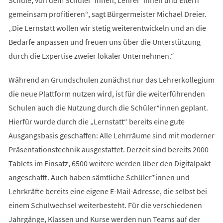
gemeinsam profitieren“, sagt Bürgermeister Michael Dreier.
„Die Lernstatt wollen wir stetig weiterentwickeln und an die
Bedarfe anpassen und freuen uns über die Unterstützung
durch die Expertise zweier lokaler Unternehmen.“
Während an Grundschulen zunächst nur das Lehrerkollegium
die neue Plattform nutzen wird, ist für die weiterführenden
Schulen auch die Nutzung durch die Schüler*innen geplant.
Hierfür wurde durch die „Lernstatt“ bereits eine gute
Ausgangsbasis geschaffen: Alle Lehrräume sind mit moderner
Präsentationstechnik ausgestattet. Derzeit sind bereits 2000
Tablets im Einsatz, 6500 weitere werden über den Digitalpakt
angeschafft. Auch haben sämtliche Schüler*innen und
Lehrkräfte bereits eine eigene E-Mail-Adresse, die selbst bei
einem Schulwechsel weiterbesteht. Für die verschiedenen
Jahrgänge, Klassen und Kurse werden nun Teams auf der