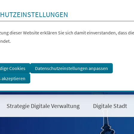
HUTZEINSTELLUNGEN
ung dieser Website erklären Sie sich damit einverstanden, dass die
ndet.
dige Cookies
Datenschutzeinstellungen anpassen
s akzeptieren
Strategie Digitale Verwaltung
Digitale Stadt