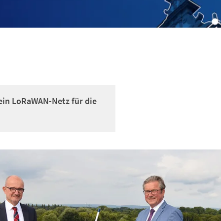
ein LoRaWAN-Netz für die