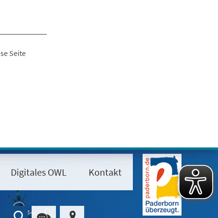
se Seite
Digitales OWL
Kontakt