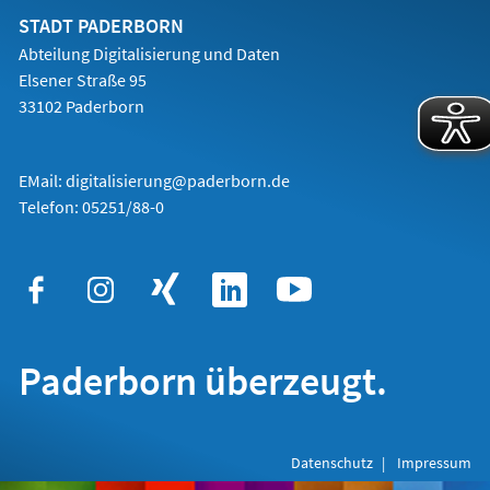
Tab)
STADT PADERBORN
Abteilung Digitalisierung und Daten
Elsener Straße 95
33102 Paderborn
EMail:
digitalisierung@paderborn.de
Telefon:
05251/88-0
Paderborn überzeugt.
Datenschutz
Impressum