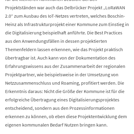
Projektständen war auch das Delbrücker Projekt „LoRaWAN
2.0“ zum Ausbau des IoT-Netzes vertreten, welches Boschin-
Heinz als Infrastrukturprojekt einer Kommune zum Einstieg in
die Digitalisierung beispielhaft anführte. Die Best Practices
aus den Anwendungsfällen in dessen projektierten
Themenfeldern lassen erkennen, wie das Projekt praktisch
übertragbar ist. Auch kann von der Dokumentation des
Erfahrungswissens aus der Zusammenarbeit der regionalen
Projektpartner, wie beispielsweise in der Umsetzung von
Netzzusammenschluss und Roaming, profitiert werden. Die
Erkenntnis daraus: Nicht die Größe der Kommune ist für die
erfolgreiche Übertragung eines Digitalisierungsprojektes
entscheidend, sondern aus den Prozessinformationen
erkennen zu können, ob eben diese Projektentwicklung dem
eigenen kommunalen Bedarf Nutzen bringen kann.