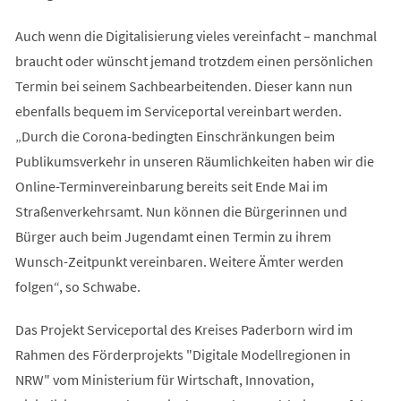
Auch wenn die Digitalisierung vieles vereinfacht – manchmal
braucht oder wünscht jemand trotzdem einen persönlichen
Termin bei seinem Sachbearbeitenden. Dieser kann nun
ebenfalls bequem im Serviceportal vereinbart werden.
„Durch die Corona-bedingten Einschränkungen beim
Publikumsverkehr in unseren Räumlichkeiten haben wir die
Online-Terminvereinbarung bereits seit Ende Mai im
Straßenverkehrsamt. Nun können die Bürgerinnen und
Bürger auch beim Jugendamt einen Termin zu ihrem
Wunsch-Zeitpunkt vereinbaren. Weitere Ämter werden
folgen“, so Schwabe.
Das Projekt Serviceportal des Kreises Paderborn wird im
Rahmen des Förderprojekts "Digitale Modellregionen in
NRW" vom Ministerium für Wirtschaft, Innovation,