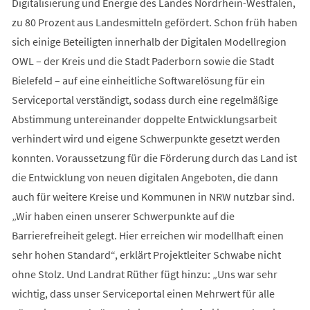
Digitalisierung und Energie des Landes Nordrhein-Westfalen,
zu 80 Prozent aus Landesmitteln gefördert. Schon früh haben
sich einige Beteiligten innerhalb der Digitalen Modellregion
OWL – der Kreis und die Stadt Paderborn sowie die Stadt
Bielefeld – auf eine einheitliche Softwarelösung für ein
Serviceportal verständigt, sodass durch eine regelmäßige
Abstimmung untereinander doppelte Entwicklungsarbeit
verhindert wird und eigene Schwerpunkte gesetzt werden
konnten. Voraussetzung für die Förderung durch das Land ist
die Entwicklung von neuen digitalen Angeboten, die dann
auch für weitere Kreise und Kommunen in NRW nutzbar sind.
„Wir haben einen unserer Schwerpunkte auf die
Barrierefreiheit gelegt. Hier erreichen wir modellhaft einen
sehr hohen Standard“, erklärt Projektleiter Schwabe nicht
ohne Stolz. Und Landrat Rüther fügt hinzu: „Uns war sehr
wichtig, dass unser Serviceportal einen Mehrwert für alle