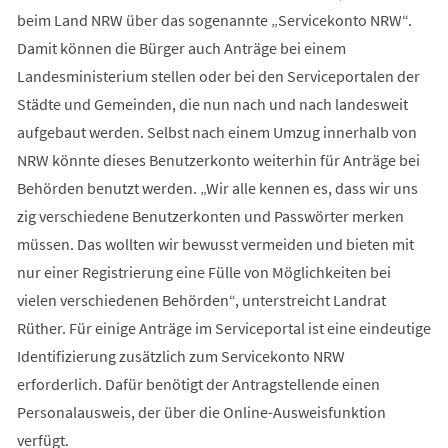
beim Land NRW über das sogenannte „Servicekonto NRW“.
Damit können die Bürger auch Anträge bei einem
Landesministerium stellen oder bei den Serviceportalen der
Städte und Gemeinden, die nun nach und nach landesweit
aufgebaut werden. Selbst nach einem Umzug innerhalb von
NRW könnte dieses Benutzerkonto weiterhin für Anträge bei
Behörden benutzt werden. „Wir alle kennen es, dass wir uns
zig verschiedene Benutzerkonten und Passwörter merken
müssen. Das wollten wir bewusst vermeiden und bieten mit
nur einer Registrierung eine Fülle von Möglichkeiten bei
vielen verschiedenen Behörden“, unterstreicht Landrat
Rüther. Für einige Anträge im Serviceportal ist eine eindeutige
Identifizierung zusätzlich zum Servicekonto NRW
erforderlich. Dafür benötigt der Antragstellende einen
Personalausweis, der über die Online-Ausweisfunktion
verfügt.