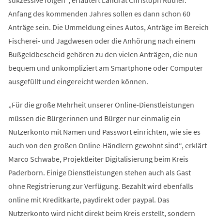
Anfang des kommenden Jahres sollen es dann schon 60
Anträge sein. Die Ummeldung eines Autos, Anträge im Bereich
Fischerei- und Jagdwesen oder die Anhörung nach einem
Bußgeldbescheid gehören zu den vielen Anträgen, die nun
bequem und unkompliziert am Smartphone oder Computer
ausgefüllt und eingereicht werden können.
„Für die große Mehrheit unserer Online-Dienstleistungen
müssen die Bürgerinnen und Bürger nur einmalig ein
Nutzerkonto mit Namen und Passwort einrichten, wie sie es
auch von den großen Online-Händlern gewohnt sind“, erklärt
Marco Schwabe, Projektleiter Digitalisierung beim Kreis
Paderborn. Einige Dienstleistungen stehen auch als Gast
ohne Registrierung zur Verfügung. Bezahlt wird ebenfalls
online mit Kreditkarte, paydirekt oder paypal. Das
Nutzerkonto wird nicht direkt beim Kreis erstellt, sondern