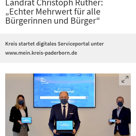
Landrat Christoph Rüther:
„Echter Mehrwert für alle
Bürgerinnen und Bürger“
Kreis startet digitales Serviceportal unter
www.mein.kreis-paderborn.de