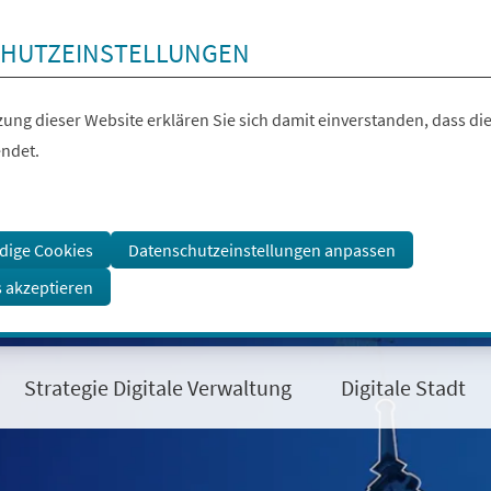
HUTZEINSTELLUNGEN
ung dieser Website erklären Sie sich damit einverstanden, dass die
ndet.
dige Cookies
Datenschutzeinstellungen anpassen
s akzeptieren
Strategie Digitale Verwaltung
Digitale Stadt