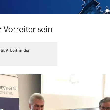
r Vorreiter sein
bt Arbeit in der