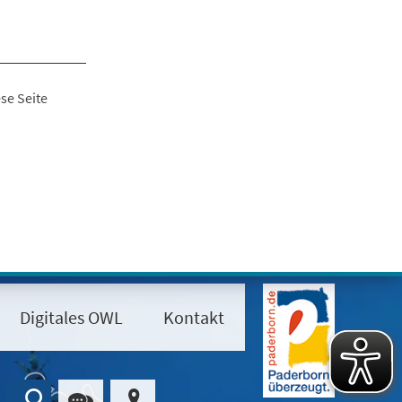
se Seite
Digitales OWL
Kontakt