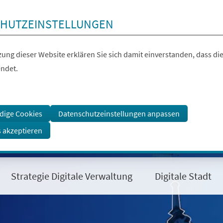
HUTZEINSTELLUNGEN
ung dieser Website erklären Sie sich damit einverstanden, dass die
ndet.
dige Cookies
Datenschutzeinstellungen anpassen
s akzeptieren
Strategie Digitale Verwaltung
Digitale Stadt