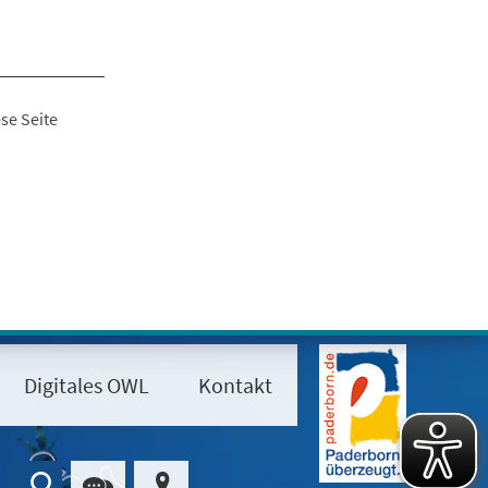
se Seite
Digitales OWL
Kontakt