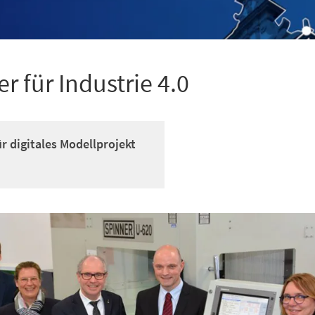
r für Industrie 4.0
r digitales Modellprojekt