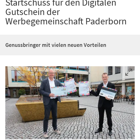
Startschuss für den Digitalen
Gutschein der
Werbegemeinschaft Paderborn
Genussbringer mit vielen neuen Vorteilen