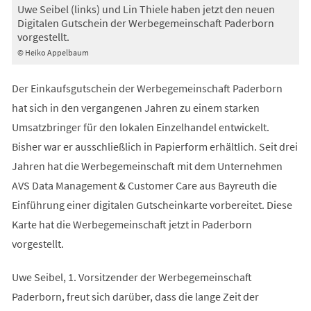
Uwe Seibel (links) und Lin Thiele haben jetzt den neuen
Digitalen Gutschein der Werbegemeinschaft Paderborn
vorgestellt.
© Heiko Appelbaum
Der Einkaufsgutschein der Werbegemeinschaft Paderborn
hat sich in den vergangenen Jahren zu einem starken
Umsatzbringer für den lokalen Einzelhandel entwickelt.
Bisher war er ausschließlich in Papierform erhältlich. Seit drei
Jahren hat die Werbegemeinschaft mit dem Unternehmen
AVS Data Management & Customer Care aus Bayreuth die
Einführung einer digitalen Gutscheinkarte vorbereitet. Diese
Karte hat die Werbegemeinschaft jetzt in Paderborn
vorgestellt.
Uwe Seibel, 1. Vorsitzender der Werbegemeinschaft
Paderborn, freut sich darüber, dass die lange Zeit der