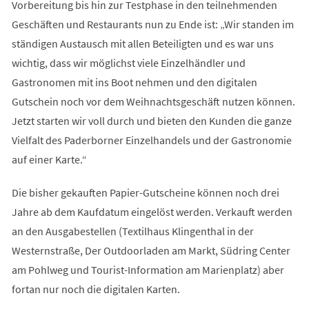
Vorbereitung bis hin zur Testphase in den teilnehmenden
Geschäften und Restaurants nun zu Ende ist: „Wir standen im
ständigen Austausch mit allen Beteiligten und es war uns
wichtig, dass wir möglichst viele Einzelhändler und
Gastronomen mit ins Boot nehmen und den digitalen
Gutschein noch vor dem Weihnachtsgeschäft nutzen können.
Jetzt starten wir voll durch und bieten den Kunden die ganze
Vielfalt des Paderborner Einzelhandels und der Gastronomie
auf einer Karte.“
Die bisher gekauften Papier-Gutscheine können noch drei
Jahre ab dem Kaufdatum eingelöst werden. Verkauft werden
an den Ausgabestellen (Textilhaus Klingenthal in der
Westernstraße, Der Outdoorladen am Markt, Südring Center
am Pohlweg und Tourist-Information am Marienplatz) aber
fortan nur noch die digitalen Karten.