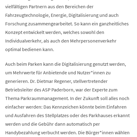
vielfältigen Partnern aus den Bereichen der
Fahrzeugtechnologie, Energie, Digitalisierung und auch
Forschung zusammengearbeitet. So kann ein ganzheitliches
Konzept entwickelt werden, welches sowohl den
Individualverkehr, als auch den Mehrpersonenverkehr
optimal bedienen kann.
Auch beim Parken kann die Digitalisierung genutzt werden,
um Mehrwerte für Anbietende und Nutzer*innen zu
generieren. Dr. Dietmar Regener, stellvertretender
Betriebsleiter des ASP Paderborn, war der Experte zum
Thema Parkraummanagement. In der Zukunft soll alles noch
einfacher werden: Das Kennzeichen könnte beim Einfahren
und Ausfahren des Stellplatzes oder des Parkhauses erkannt
werden und die Gebühr dann automatisch per
Handybezahlung verbucht werden. Die Bürger*innen wählen