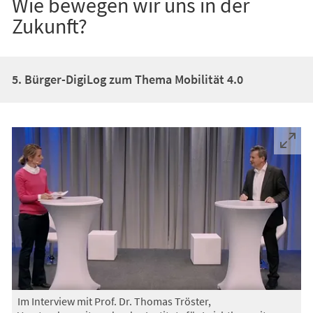
Wie bewegen wir uns in der
Zukunft?
5. Bürger-DigiLog zum Thema Mobilität 4.0
Im Interview mit Prof. Dr. Thomas Tröster,