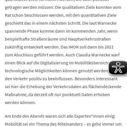
getragen werden müssen: Die qualitativen Ziele konnten vom
Rat schon beschlossen werden, mit den quantitativen Ziele
geschieht das in einem nächsten Schritt. Die laut Warnecke
spannende Phase komme dann im kommenden Jahr, wenn
beispielhafte Straßenräume und Hauptverkehrsstraßen
zukünftig entwickelt werden. Das IMOK soll dann bis 2021
zum Abschluss geführt werden. Auch Claudia Warnecke warf
einen Blick auf die Digitalisierung im Mobilitätsbereich: Viele
technologische Möglichkeiten können genutzt werden, um
den Verkehr positiv zu beeinflussen. Besonders interessant
sei hier die Erhebung der Verkehrsdaten als flächendeckende
Maßnahme, da derzeit oft nur punktuell Daten erhoben
werden können.
Am Ende des Abends waren sich alle Experten*innen einig:
Mobilität sei ein Thema des Miteinanders – es gehe immer um