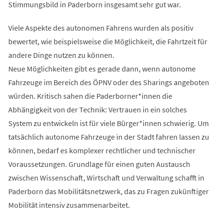
Stimmungsbild in Paderborn insgesamt sehr gut war.
Viele Aspekte des autonomen Fahrens wurden als positiv
bewertet, wie beispielsweise die Möglichkeit, die Fahrtzeit für
andere Dinge nutzen zu können.
Neue Möglichkeiten gibt es gerade dann, wenn autonome
Fahrzeuge im Bereich des ÖPNV oder des Sharings angeboten
würden. Kritisch sahen die Paderborner*innen die
Abhängigkeit von der Technik: Vertrauen in ein solches
System zu entwickeln ist für viele Bürger*innen schwierig. Um
tatsächlich autonome Fahrzeuge in der Stadt fahren lassen zu
können, bedarf es komplexer rechtlicher und technischer
Voraussetzungen. Grundlage für einen guten Austausch
zwischen Wissenschaft, Wirtschaft und Verwaltung schafft in
Paderborn das Mobilitätsnetzwerk, das zu Fragen zukünftiger
Mobilität intensiv zusammenarbeitet.