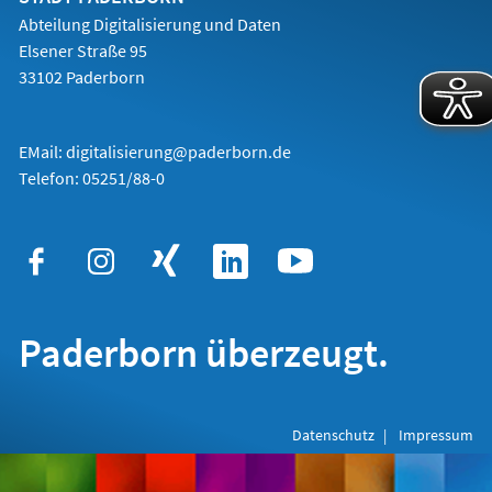
Abteilung Digitalisierung und Daten
Elsener Straße 95
33102 Paderborn
EMail:
digitalisierung@paderborn.de
Telefon:
05251/88-0
Paderborn überzeugt.
Datenschutz
Impressum