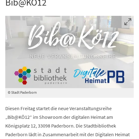
Bib@KÖ12
© Stadt Paderborn
Diesen Freitag startet die neue Veranstaltungsreihe
„Bib@KÖ12“ im Showroom der digitalen Heimat am
Königsplatz 12, 33098 Paderborn. Die Stadtbibliothek
Paderborn lädt in Zusammenarbeit mit der Digitalen Heimat