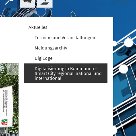
Aktuelles
Termine und Veranstaltungen
Meldungsarchiv
DigiLoge
Digitalisierung in Kommunen –
Smart City regional, national und
international