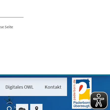
se Seite
Digitales OWL
Kontakt