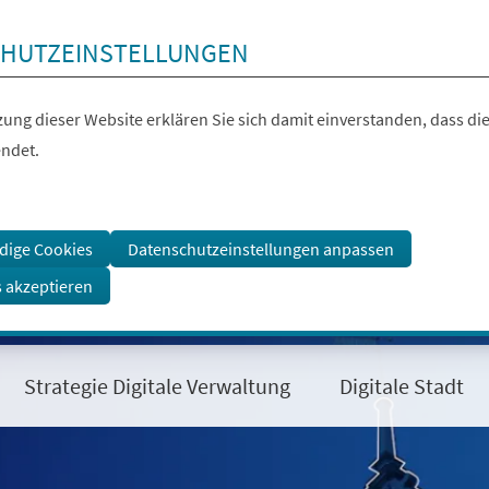
HUTZEINSTELLUNGEN
ung dieser Website erklären Sie sich damit einverstanden, dass die
ndet.
dige Cookies
Datenschutzeinstellungen anpassen
s akzeptieren
Strategie Digitale Verwaltung
Digitale Stadt