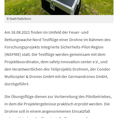
© Stadt Paderborn
Am 18.08.2021 finden im Umfeld der Feuer- und
Rettungswache Nord Testflüge einer Drohne im Rahmen des
Forschungsprojekts Integrierte Sicherheits-Pilot-Region
(INSPIRE) statt. Die Testflüge werden gemeinsam mit dem
Projektkoordinator, dem safety innovation center e.V., und
den Verantwortlichen des Teilprojekts Drohnen, der Condor
Multicopter & Drones GmbH mit der Germandrones GmbH,
durchgeführt.
Die Übungsflüge dienen zur Vorbereitung des Pilotbetriebes,
in dem die Projektergebnisse praktisch erprobt werden. Die
Drohne soll in einem angenommenen Einsatzfall