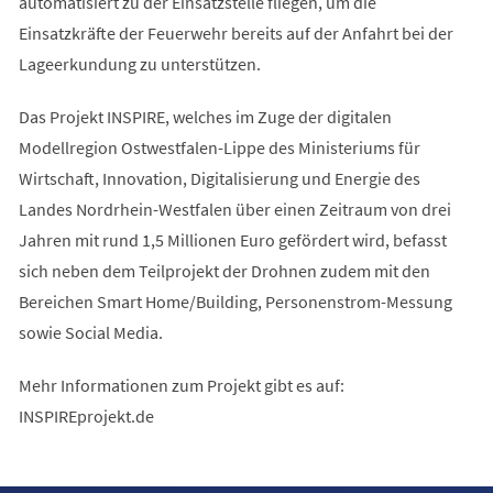
automatisiert zu der Einsatzstelle fliegen, um die
Einsatzkräfte der Feuerwehr bereits auf der Anfahrt bei der
Lageerkundung zu unterstützen.
Das Projekt INSPIRE, welches im Zuge der digitalen
Modellregion Ostwestfalen-Lippe des Ministeriums für
Wirtschaft, Innovation, Digitalisierung und Energie des
Landes Nordrhein-Westfalen über einen Zeitraum von drei
Jahren mit rund 1,5 Millionen Euro gefördert wird, befasst
sich neben dem Teilprojekt der Drohnen zudem mit den
Bereichen Smart Home/Building, Personenstrom-Messung
sowie Social Media.
Mehr Informationen zum Projekt gibt es auf:
INSPIREprojekt.de