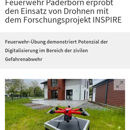
Feuerwehr Paderborn erprobt
den Einsatz von Drohnen mit
dem Forschungsprojekt INSPIRE
Feuerwehr-Übung demonstriert Potenzial der
Digitalisierung im Bereich der zivilen
Gefahrenabwehr