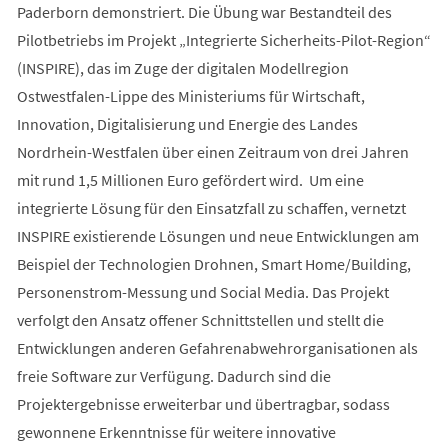
Paderborn demonstriert. Die Übung war Bestandteil des
Pilotbetriebs im Projekt „Integrierte Sicherheits-Pilot-Region“
(INSPIRE), das im Zuge der digitalen Modellregion
Ostwestfalen-Lippe des Ministeriums für Wirtschaft,
Innovation, Digitalisierung und Energie des Landes
Nordrhein-Westfalen über einen Zeitraum von drei Jahren
mit rund 1,5 Millionen Euro gefördert wird. Um eine
integrierte Lösung für den Einsatzfall zu schaffen, vernetzt
INSPIRE existierende Lösungen und neue Entwicklungen am
Beispiel der Technologien Drohnen, Smart Home/Building,
Personenstrom-Messung und Social Media. Das Projekt
verfolgt den Ansatz offener Schnittstellen und stellt die
Entwicklungen anderen Gefahrenabwehrorganisationen als
freie Software zur Verfügung. Dadurch sind die
Projektergebnisse erweiterbar und übertragbar, sodass
gewonnene Erkenntnisse für weitere innovative