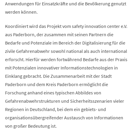
Anwendungen für Einsatzkräfte und die Bevölkerung genutzt
werden können.
Koordiniert wird das Projekt vom safety innovation center e.V.
aus Paderborn, der zusammen mit seinen Partnern die
Bedarfe und Potenziale im Bereich der Digitalisierung für die
zivile Gefahrenabwehr sowohl national als auch international
erforscht. Hierfür werden fortwährend Bedarfe aus der Praxis
mit Potenzialen innovativer Informationstechnologien in
Einklang gebracht. Die Zusammenarbeit mit der Stadt
Paderborn und dem Kreis Paderborn ermöglicht die
Forschung anhand eines typischen Abbildes von
Gefahrenabwehrstrukturen und Sicherheitsszenarien vieler
Regionen in Deutschland, bei dem ein gebiets- und
organisationsübergreifender Austausch von Informationen
von großer Bedeutung ist.