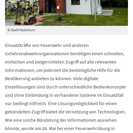
© Stadt Paderborn
Einsatzkräfte von Feuerwehr und anderen
Gefahrenabwehrorganisationen benötigen einen schnellen,
einfachen und zielgerichteten Zugriff auf alle relevanten
Informationen, um jederzeit die bestmögliche Hilfe für die
Bevölkerung anbieten zu können. Viele digitale
Einzellösungen sind durch unterschiedliche Bedienkonzepte
und ohne Einbindung in vorhandene Systeme im Einsatzfall
nur bedingt hilfreich. Eine Lösungsmöglichkeit für einen
gebündelten Zugriff bietet die Vernetzung von Technologien.
Wie eine solche Bündelung der Informationen aussehen
könnte, wurde am 26. Mai bei einer Feuerwehrübung in