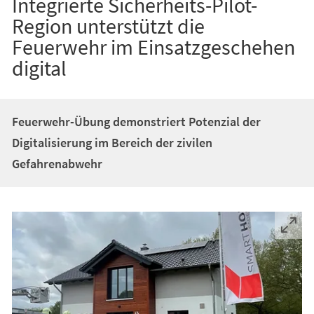
Integrierte Sicherheits-Pilot-
Region unterstützt die
Feuerwehr im Einsatzgeschehen
digital
Feuerwehr-Übung demonstriert Potenzial der
Digitalisierung im Bereich der zivilen
Gefahrenabwehr