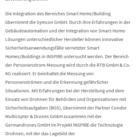
Die Integration des Bereiches Smart Home/Building
übernimmt die Symcon GmbH. Durch ihre Erfahrungen in der
Gebäudeautomation und der Integration von Smart-Home-
Lösungen unterschiedlicher Hersteller können innovative
Sicherheitsanwendungsfälle vernetzter Smart
Homes/Buildings in INSPIRE untersucht werden. Der Bereich
der Personenstrom-Messung wird durch die RTB GmbH & Co.
KG realisiert. Er beinhaltet die Messung von
Personenströmen und die Erkennung gefährlicher
Situationen. Mit Erfahrungen bei der Herstellung und dem
Einsatz von Drohnen für Behörden und Organisationen mit
Sicherheitsaufgaben (BOS), übernimmt der Partner Condor
Multicopter & Drones GmbH zusammen mit der
Germandrones GmbH im Projekt INSPIRE die Technologie
Drohnen, mit der das Lagebild der