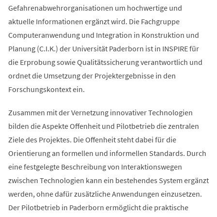
Gefahrenabwehrorganisationen um hochwertige und
aktuelle Informationen ergänzt wird. Die Fachgruppe
Computeranwendung und Integration in Konstruktion und
Planung (C.I.K.) der Universität Paderborn ist in INSPIRE für
die Erprobung sowie Qualitätssicherung verantwortlich und
ordnet die Umsetzung der Projektergebnisse in den
Forschungskontext ein.
Zusammen mit der Vernetzung innovativer Technologien
bilden die Aspekte Offenheit und Pilotbetrieb die zentralen
Ziele des Projektes. Die Offenheit steht dabei für die
Orientierung an formellen und informellen Standards. Durch
eine festgelegte Beschreibung von Interaktionswegen
zwischen Technologien kann ein bestehendes System ergänzt
werden, ohne dafür zusätzliche Anwendungen einzusetzen.
Der Pilotbetrieb in Paderborn ermöglicht die praktische