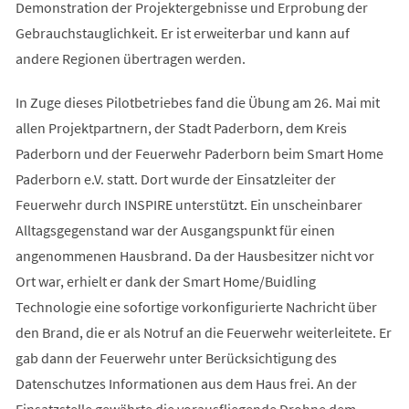
Demonstration der Projektergebnisse und Erprobung der
Gebrauchstauglichkeit. Er ist erweiterbar und kann auf
andere Regionen übertragen werden.
In Zuge dieses Pilotbetriebes fand die Übung am 26. Mai mit
allen Projektpartnern, der Stadt Paderborn, dem Kreis
Paderborn und der Feuerwehr Paderborn beim Smart Home
Paderborn e.V. statt. Dort wurde der Einsatzleiter der
Feuerwehr durch INSPIRE unterstützt. Ein unscheinbarer
Alltagsgegenstand war der Ausgangspunkt für einen
angenommenen Hausbrand. Da der Hausbesitzer nicht vor
Ort war, erhielt er dank der Smart Home/Buidling
Technologie eine sofortige vorkonfigurierte Nachricht über
den Brand, die er als Notruf an die Feuerwehr weiterleitete. Er
gab dann der Feuerwehr unter Berücksichtigung des
Datenschutzes Informationen aus dem Haus frei. An der