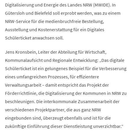
Digitalisierung und Energie des Landes NRW (MWIDE). In
Gütersloh und Bielefeld soll erprobt werden, was zu einem
NRW-Service für die medienbruchfreie Bestellung,
Ausstellung und Kostenerstattung für ein Digitales
Schülerticket anwachsen soll.
Jens Kronsbein, Leiter der Abteilung für Wirtschaft,
Kommunalaufsicht und Regionale Entwicklung: „Das digitale
Schülerticket ist ein gelungenes Beispiel für die Verbesserung
eines umfangreichen Prozesses, für effizientere
Verwaltungsarbeit – damit entspricht das Projekt der
Förderrichtlinie, die Digitalisierung der Kommunen in NRW zu
beschleunigen. Die interkommunale Zusammenarbeit der
verschiedenen Projektpartner, die aus ganz NRW
eingebunden sind, überzeugt ebenfalls und ist für die
zukünftige Einführung dieser Dienstleistung unverzichtbar.“