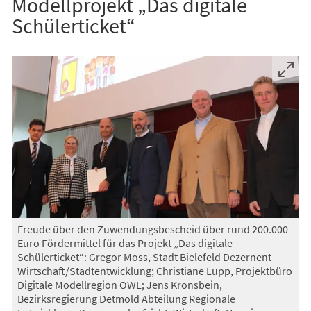
Modellprojekt „Das digitale
Schülerticket“
Freude über den Zuwendungsbescheid über rund 200.000
Euro Fördermittel für das Projekt „Das digitale
Schülerticket“: Gregor Moss, Stadt Bielefeld Dezernent
Wirtschaft/Stadtentwicklung; Christiane Lupp, Projektbüro
Digitale Modellregion OWL; Jens Kronsbein,
Bezirksregierung Detmold Abteilung Regionale