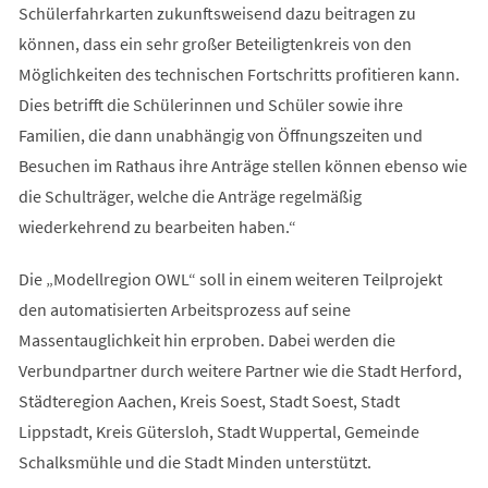
Schülerfahrkarten zukunftsweisend dazu beitragen zu
können, dass ein sehr großer Beteiligtenkreis von den
Möglichkeiten des technischen Fortschritts profitieren kann.
Dies betrifft die Schülerinnen und Schüler sowie ihre
Familien, die dann unabhängig von Öffnungszeiten und
Besuchen im Rathaus ihre Anträge stellen können ebenso wie
die Schulträger, welche die Anträge regelmäßig
wiederkehrend zu bearbeiten haben.“
Die „Modellregion OWL“ soll in einem weiteren Teilprojekt
den automatisierten Arbeitsprozess auf seine
Massentauglichkeit hin erproben. Dabei werden die
Verbundpartner durch weitere Partner wie die Stadt Herford,
Städteregion Aachen, Kreis Soest, Stadt Soest, Stadt
Lippstadt, Kreis Gütersloh, Stadt Wuppertal, Gemeinde
Schalksmühle und die Stadt Minden unterstützt.