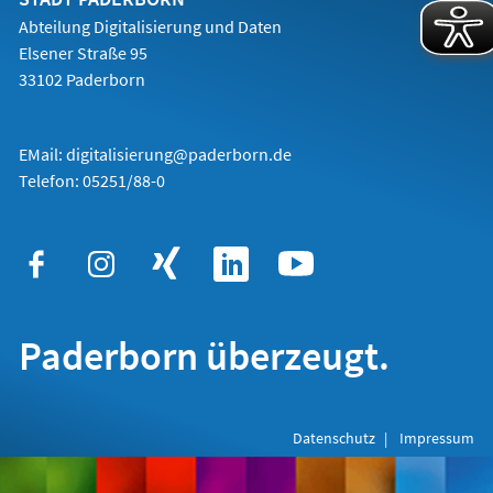
Abteilung Digitalisierung und Daten
Elsener Straße 95
33102 Paderborn
EMail:
digitalisierung@paderborn.de
Telefon:
05251/88-0
Paderborn überzeugt.
Datenschutz
Impressum