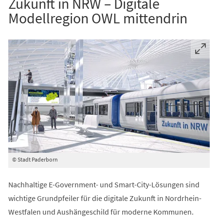
Zukunft in NRW – Digitale
Modellregion OWL mittendrin
© Stadt Paderborn
Nachhaltige E-Government- und Smart-City-Lösungen sind
wichtige Grundpfeiler für die digitale Zukunft in Nordrhein-
Westfalen und Aushängeschild für moderne Kommunen.