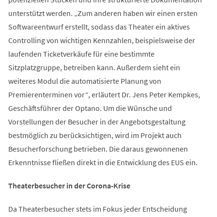
unterstützt werden. „Zum anderen haben wir einen ersten
Softwareentwurf erstellt, sodass das Theater ein aktives
Controlling von wichtigen Kennzahlen, beispielsweise der
laufenden Ticketverkäufe für eine bestimmte
Sitzplatzgruppe, betreiben kann. Außerdem sieht ein
weiteres Modul die automatisierte Planung von
Premierenterminen vor“, erläutert Dr. Jens Peter Kempkes,
Geschäftsführer der Optano. Um die Wünsche und
Vorstellungen der Besucher in der Angebotsgestaltung
bestmöglich zu berücksichtigen, wird im Projekt auch
Besucherforschung betrieben. Die daraus gewonnenen
Erkenntnisse fließen direkt in die Entwicklung des EUS ein.
Theaterbesucher in der Corona-Krise
Da Theaterbesucher stets im Fokus jeder Entscheidung