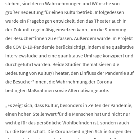
stehen, sind deren Wahrnehmungen und Wünsche von
großer Bedeutung für einen Kulturbetrieb. Infolgedessen
wurde ein Fragebogen entwickelt, den das Theater auch in
der Zukunft regelmäßig einsetzen kann, um die Stimmung
der Besucher*innen zu erfassen. Außerdem wurde im Projekt
die COVID-19-Pandemie berücksichtigt, indem eine qualitative
Interviewstudie und eine quantitative Umfrage konzipiert und
durchgeführt wurden. Beide Studien thematisieren die
Bedeutung von Kultur/Theater, den Einfluss der Pandemie auf
die Besucher*innen, die Wahrnehmung der Corona-
bedingten Maßnahmen sowie Alternativangebote.
„Es zeigt sich, dass Kultur, besonders in Zeiten der Pandemie,
einen hohen Stellenwert für die Menschen hat und nicht nur
wichtig für das persönliche Wohlbefinden ist, sondern auch
für die Gesellschaft. Die Corona-bedingten Schließungen der