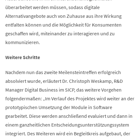
überarbeitet werden müssen, sodass digitale
Alternativangebote auch von Zuhause aus ihre Wirkung
entfalten können und die Möglichkeit für Konsumenten
geschaffen wird, miteinander zu interagieren und zu
kommunizieren.
Weitere Schritte
Nachdem nun das zweite Meilensteintreffen erfolgreich
absolviert wurde, erläutert Dr. Christoph Weskamp, R&D
Manager Digital Business im SICP, das weitere Vorgehen
folgendermaßen: „Im Verlauf des Projektes wird weiter an der
prototypischen Umsetzung der Module in Software
gearbeitet. Diese werden anschließend evaluiert und dann in
einem ganzheitlichen Entscheidungsunterstützungssystem
integriert. Des Weiteren wird ein Begleitkreis aufgebaut, der