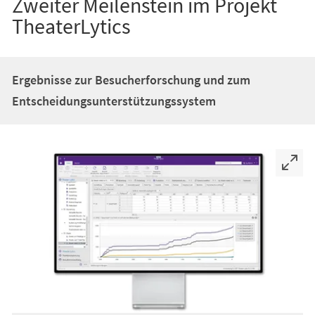
Zweiter Meilenstein im Projekt
TheaterLytics
Ergebnisse zur Besucherforschung und zum
Entscheidungsunterstützungssystem