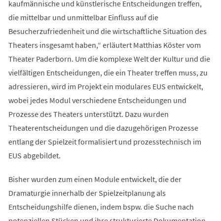
kaufmännische und künstlerische Entscheidungen treffen,
die mittelbar und unmittelbar Einfluss auf die
Besucherzufriedenheit und die wirtschaftliche Situation des
Theaters insgesamt haben,“ erläutert Matthias Köster vom
Theater Paderborn. Um die komplexe Welt der Kultur und die
vielfältigen Entscheidungen, die ein Theater treffen muss, zu
adressieren, wird im Projekt ein modulares EUS entwickelt,
wobei jedes Modul verschiedene Entscheidungen und
Prozesse des Theaters unterstützt. Dazu wurden
Theaterentscheidungen und die dazugehörigen Prozesse
entlang der Spielzeit formalisiert und prozesstechnisch im
EUS abgebildet.
Bisher wurden zum einen Module entwickelt, die der
Dramaturgie innerhalb der Spielzeitplanung als
Entscheidungshilfe dienen, indem bspw. die Suche nach
potenziellen Stücken und ihre strukturierte Dokumentation