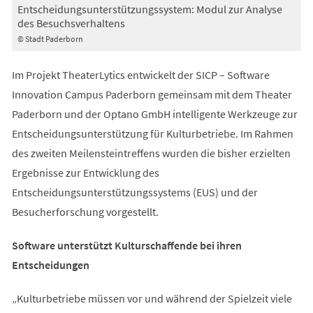
Entscheidungsunterstützungssystem: Modul zur Analyse
des Besuchsverhaltens
© Stadt Paderborn
Im Projekt TheaterLytics entwickelt der SICP – Software
Innovation Campus Paderborn gemeinsam mit dem Theater
Paderborn und der Optano GmbH intelligente Werkzeuge zur
Entscheidungsunterstützung für Kulturbetriebe. Im Rahmen
des zweiten Meilensteintreffens wurden die bisher erzielten
Ergebnisse zur Entwicklung des
Entscheidungsunterstützungssystems (EUS) und der
Besucherforschung vorgestellt.
Software unterstützt Kulturschaffende bei ihren
Entscheidungen
„Kulturbetriebe müssen vor und während der Spielzeit viele