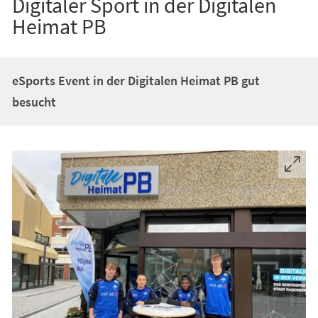
Digitaler Sport in der Digitalen
Heimat PB
eSports Event in der Digitalen Heimat PB gut
besucht