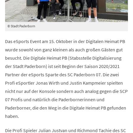
© Stadt Paderborn
Das eSports Event am 15. Oktober in der Digitalen Heimat PB
wurde sowohl von ganz kleinen als auch großen Gästen gut
besucht. Die Digitale Heimat PB (Stabsstelle Digitalisierung
der Stadt Paderborn) ist seit Beginn der Saison 2020/2021
Partner der eSports Sparte des SC Paderborn 07. Die zwei
Profi eSportler Jonas Wirth und Justin Kampmeier spielten
nicht nur auf der Konsole sondern auch analog gegen die SCP
07 Profis und natürlich die Paderbornerinnen und
Paderborner, die den Weg in die Digitale Heimat PB gefunden
haben.
Die Profi Spieler Julian Justvan und Richmond Tachie des SC