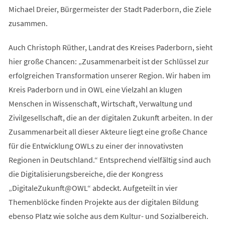
Michael Dreier, Bürgermeister der Stadt Paderborn, die Ziele
zusammen.
Auch Christoph Rüther, Landrat des Kreises Paderborn, sieht
hier große Chancen: „Zusammenarbeit ist der Schlüssel zur
erfolgreichen Transformation unserer Region. Wir haben im
Kreis Paderborn und in OWL eine Vielzahl an klugen
Menschen in Wissenschaft, Wirtschaft, Verwaltung und
Zivilgesellschaft, die an der digitalen Zukunft arbeiten. In der
Zusammenarbeit all dieser Akteure liegt eine große Chance
für die Entwicklung OWLs zu einer der innovativsten
Regionen in Deutschland.“ Entsprechend vielfältig sind auch
die Digitalisierungsbereiche, die der Kongress
„DigitaleZukunft@OWL“ abdeckt. Aufgeteilt in vier
Themenblöcke finden Projekte aus der digitalen Bildung
ebenso Platz wie solche aus dem Kultur- und Sozialbereich.