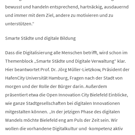
bewusst und handeln entsprechend, hartnäckig, ausdauernd
und immer mit dem Ziel, andere zu motivieren und zu
unterstützen.“
Smarte Städte und digitale Bildung
Dass die Digitalisierung alle Menschen betrifft, wird schon im
Themenblock „Smarte Städte und Digitale Verwaltung“ klar.
Hier beantwortet Prof. Dr. Jörg Müller-Lietzkow, Präsident der
HafenCity Universität Hamburg, Fragen nach der Stadt von
morgen und der Rolle der Bürger darin. Außerdem
präsentiert etwa die Open Innovation City Bielefeld Einblicke,
wie ganze Stadtgesellschaften bei digitalen Innovationen
mitgestalten können. „In der jetzigen Phase des digitalen
Wandels möchte Bielefeld eng am Puls der Zeit sein. Wir
wollen die vorhandene Digitalkultur und -kompetenz aktiv