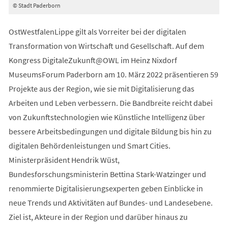
© Stadt Paderborn
OstWestfalenLippe gilt als Vorreiter bei der digitalen
Transformation von Wirtschaft und Gesellschaft. Auf dem
Kongress DigitaleZukunft@OWL im Heinz Nixdorf
MuseumsForum Paderborn am 10. März 2022 präsentieren 59
Projekte aus der Region, wie sie mit Digitalisierung das
Arbeiten und Leben verbessern. Die Bandbreite reicht dabei
von Zukunftstechnologien wie Künstliche Intelligenz über
bessere Arbeitsbedingungen und digitale Bildung bis hin zu
digitalen Behördenleistungen und Smart Cities.
Ministerpräsident Hendrik Wüst,
Bundesforschungsministerin Bettina Stark-Watzinger und
renommierte Digitalisierungsexperten geben Einblicke in
neue Trends und Aktivitäten auf Bundes- und Landesebene.
Ziel ist, Akteure in der Region und darüber hinaus zu