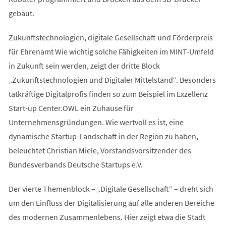
gebaut.
Zukunftstechnologien, digitale Gesellschaft und Förderpreis
für Ehrenamt Wie wichtig solche Fähigkeiten im MINT-Umfeld
in Zukunft sein werden, zeigt der dritte Block
„Zukunftstechnologien und Digitaler Mittelstand“. Besonders
tatkräftige Digitalprofis finden so zum Beispiel im Exzellenz
Start-up Center.OWL ein Zuhause für
Unternehmensgründungen. Wie wertvoll es ist, eine
dynamische Startup-Landschaft in der Region zu haben,
beleuchtet Christian Miele, Vorstandsvorsitzender des
Bundesverbands Deutsche Startups e.V.
Der vierte Themenblock – „Digitale Gesellschaft“ – dreht sich
um den Einfluss der Digitalisierung auf alle anderen Bereiche
des modernen Zusammenlebens. Hier zeigt etwa die Stadt