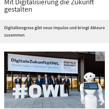
Mit Digitalisierung die Zukunft
gestalten
Digitalkongress gibt neue Impulse und bringt Akteure
zusammen