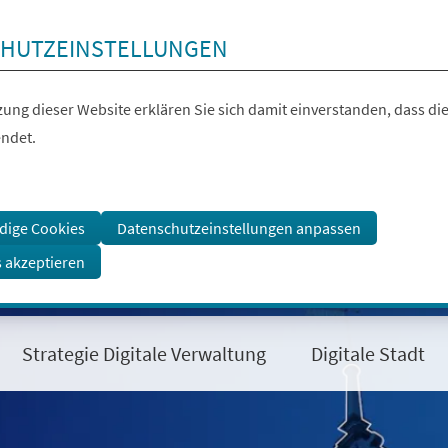
HUTZEINSTELLUNGEN
ung dieser Website erklären Sie sich damit einverstanden, dass die
ndet.
dige Cookies
Datenschutzeinstellungen anpassen
s akzeptieren
Strategie Digitale Verwaltung
Digitale Stadt