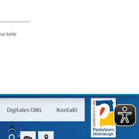
se Seite
Digitales OWL
Kontakt