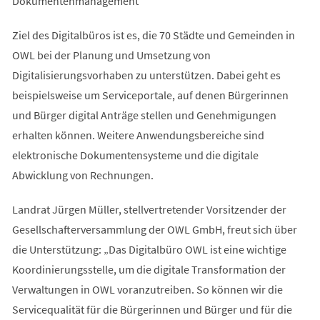
Dokumentenmanagement
Ziel des Digitalbüros ist es, die 70 Städte und Gemeinden in
OWL bei der Planung und Umsetzung von
Digitalisierungsvorhaben zu unterstützen. Dabei geht es
beispielsweise um Serviceportale, auf denen Bürgerinnen
und Bürger digital Anträge stellen und Genehmigungen
erhalten können. Weitere Anwendungsbereiche sind
elektronische Dokumentensysteme und die digitale
Abwicklung von Rechnungen.
Landrat Jürgen Müller, stellvertretender Vorsitzender der
Gesellschafterversammlung der OWL GmbH, freut sich über
die Unterstützung: „Das Digitalbüro OWL ist eine wichtige
Koordinierungsstelle, um die digitale Transformation der
Verwaltungen in OWL voranzutreiben. So können wir die
Servicequalität für die Bürgerinnen und Bürger und für die