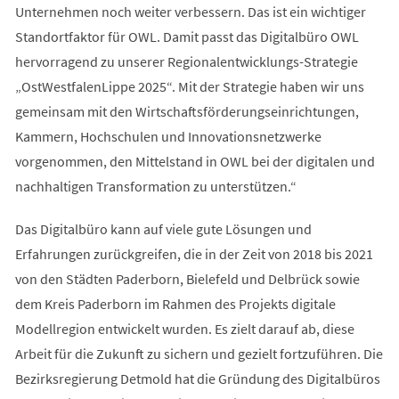
Unternehmen noch weiter verbessern. Das ist ein wichtiger
Standortfaktor für OWL. Damit passt das Digitalbüro OWL
hervorragend zu unserer Regionalentwicklungs-Strategie
„OstWestfalenLippe 2025“. Mit der Strategie haben wir uns
gemeinsam mit den Wirtschaftsförderungseinrichtungen,
Kammern, Hochschulen und Innovationsnetzwerke
vorgenommen, den Mittelstand in OWL bei der digitalen und
nachhaltigen Transformation zu unterstützen.“
Das Digitalbüro kann auf viele gute Lösungen und
Erfahrungen zurückgreifen, die in der Zeit von 2018 bis 2021
von den Städten Paderborn, Bielefeld und Delbrück sowie
dem Kreis Paderborn im Rahmen des Projekts digitale
Modellregion entwickelt wurden. Es zielt darauf ab, diese
Arbeit für die Zukunft zu sichern und gezielt fortzuführen. Die
Bezirksregierung Detmold hat die Gründung des Digitalbüros