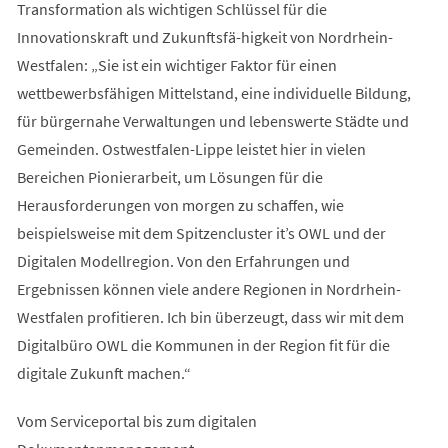
Transformation als wichtigen Schlüssel für die
Innovationskraft und Zukunftsfä-higkeit von Nordrhein-
Westfalen: „Sie ist ein wichtiger Faktor für einen
wettbewerbsfähigen Mittelstand, eine individuelle Bildung,
für bürgernahe Verwaltungen und lebenswerte Städte und
Gemeinden. Ostwestfalen-Lippe leistet hier in vielen
Bereichen Pionierarbeit, um Lösungen für die
Herausforderungen von morgen zu schaffen, wie
beispielsweise mit dem Spitzencluster it’s OWL und der
Digitalen Modellregion. Von den Erfahrungen und
Ergebnissen können viele andere Regionen in Nordrhein-
Westfalen profitieren. Ich bin überzeugt, dass wir mit dem
Digitalbüro OWL die Kommunen in der Region fit für die
digitale Zukunft machen.“
Vom Serviceportal bis zum digitalen