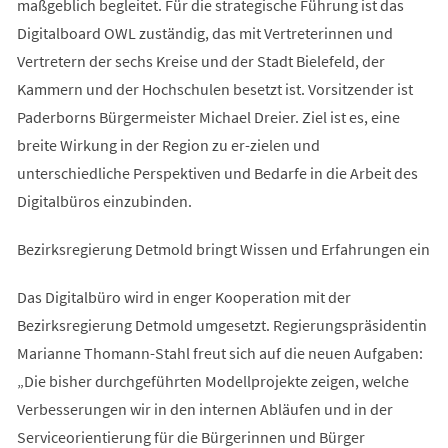
maßgeblich begleitet. Für die strategische Führung ist das
Digitalboard OWL zuständig, das mit Vertreterinnen und
Vertretern der sechs Kreise und der Stadt Bielefeld, der
Kammern und der Hochschulen besetzt ist. Vorsitzender ist
Paderborns Bürgermeister Michael Dreier. Ziel ist es, eine
breite Wirkung in der Region zu er-zielen und
unterschiedliche Perspektiven und Bedarfe in die Arbeit des
Digitalbüros einzubinden.
Bezirksregierung Detmold bringt Wissen und Erfahrungen ein
Das Digitalbüro wird in enger Kooperation mit der
Bezirksregierung Detmold umgesetzt. Regierungspräsidentin
Marianne Thomann-Stahl freut sich auf die neuen Aufgaben:
„Die bisher durchgeführten Modellprojekte zeigen, welche
Verbesserungen wir in den internen Abläufen und in der
Serviceorientierung für die Bürgerinnen und Bürger