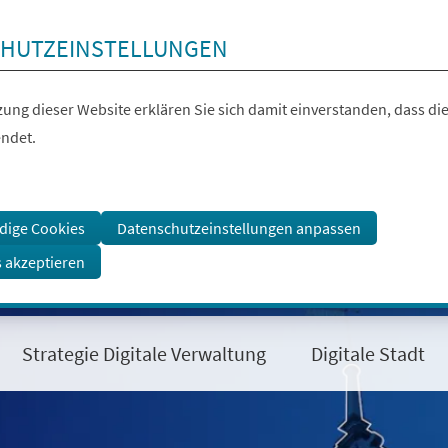
HUTZEINSTELLUNGEN
ung dieser Website erklären Sie sich damit einverstanden, dass die
ndet.
dige Cookies
Datenschutzeinstellungen anpassen
s akzeptieren
Strategie Digitale Verwaltung
Digitale Stadt