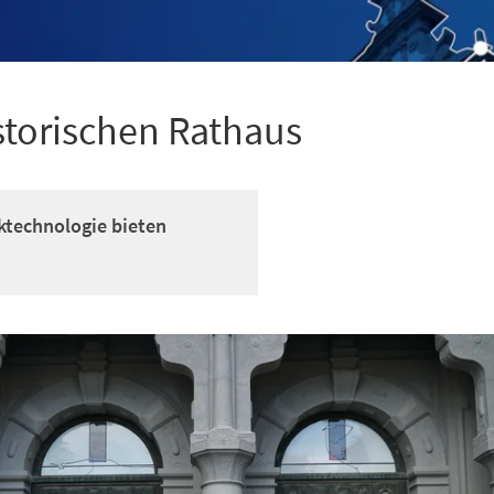
storischen Rathaus
technologie bieten