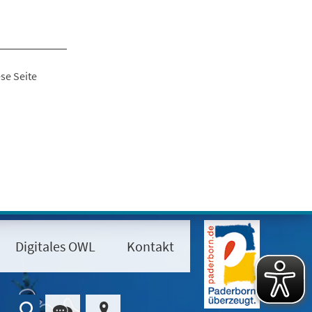
se Seite
Digitales OWL
Kontakt