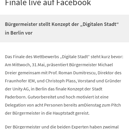
Finale live auf Facebook
Bürgermeister stellt Konzept der „Digitalen Stadt“
in Berlin vor
Das Finale des Wettbewerbs „Digitale Stadt“ steht kurz bevor:
Am Mittwoch, 31.Mai, präsentiert Bürgermeister Michael
Dreier gemeinsam mit Prof. Roman Dumitrescu, Direktor des
Fraunhofer IEM, und Christoph Plass, Vorstand und Gründer
der Unity AG, in Berlin das finale Konzept der Stadt
Paderborn. Gutvorbereitet und hoch motiviert ist eine
Delegation von acht Personen bereits amDienstag zum Pitch
der Bürgermeister in die Hauptstadt gereist.
Der Bürgermeister und die beiden Experten haben zweimal