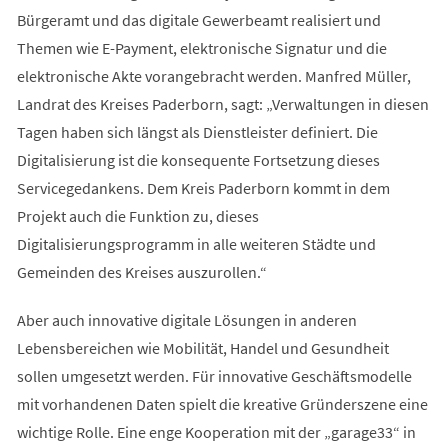
Bürgeramt und das digitale Gewerbeamt realisiert und
Themen wie E-Payment, elektronische Signatur und die
elektronische Akte vorangebracht werden. Manfred Müller,
Landrat des Kreises Paderborn, sagt: „Verwaltungen in diesen
Tagen haben sich längst als Dienstleister definiert. Die
Digitalisierung ist die konsequente Fortsetzung dieses
Servicegedankens. Dem Kreis Paderborn kommt in dem
Projekt auch die Funktion zu, dieses
Digitalisierungsprogramm in alle weiteren Städte und
Gemeinden des Kreises auszurollen.“
Aber auch innovative digitale Lösungen in anderen
Lebensbereichen wie Mobilität, Handel und Gesundheit
sollen umgesetzt werden. Für innovative Geschäftsmodelle
mit vorhandenen Daten spielt die kreative Gründerszene eine
wichtige Rolle. Eine enge Kooperation mit der „garage33“ in