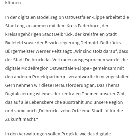
können.
In der digitalen Modellregion Ostwestfalen-Lippe arbeitet die
Stadt eng zusammen mit dem Kreis Paderborn, der
kreisangehörigen Stadt Delbrück, der kreisfreien Stadt
Bielefeld sowie der Bezirksregierung Detmold. Delbrücks
Bürgermeister Werner Peitz sagt: „Wir sind stolz darauf, dass
der Stadt Delbrück das Vertrauen ausgesprochen wurde, die
digitale Modellregion Ostwestfalen-Lippe - gemeinsam mit
den anderen Projektpartnern - verantwortlich mitzugestalten.
Gern nehmen wir diese Herausforderung an. Das Thema
Digitalisierung ist eines der zentralen Themen unserer Zeit,
das auf alle Lebensbereiche ausstrahlt und unsere Region
und somit auch ,Delbrück - zehn Orte eine Stadt‘ fit für die
Zukunft macht.“
In den Verwaltungen sollen Projekte wie das digitale