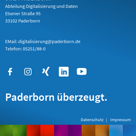
Abteilung Digitalisierung und Daten
Elsener Straße 95
33102 Paderborn
EMail:
digitalisierung@paderborn.de
Telefon:
05251/88-0
Paderborn überzeugt.
Datenschutz
Impressum