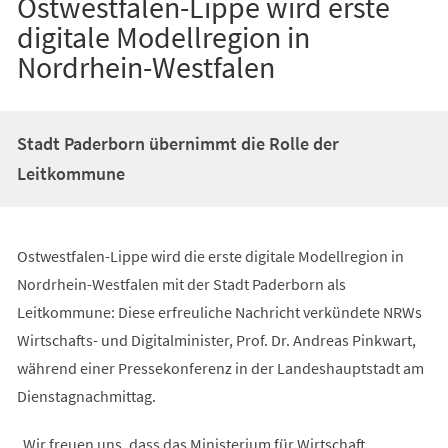
Ostwestfalen-Lippe wird erste
digitale Modellregion in
Nordrhein-Westfalen
Stadt Paderborn übernimmt die Rolle der
Leitkommune
Ostwestfalen-Lippe wird die erste digitale Modellregion in
Nordrhein-Westfalen mit der Stadt Paderborn als
Leitkommune: Diese erfreuliche Nachricht verkündete NRWs
Wirtschafts- und Digitalminister, Prof. Dr. Andreas Pinkwart,
während einer Pressekonferenz in der Landeshauptstadt am
Dienstagnachmittag.
„Wir freuen uns, dass das Ministerium für Wirtschaft,