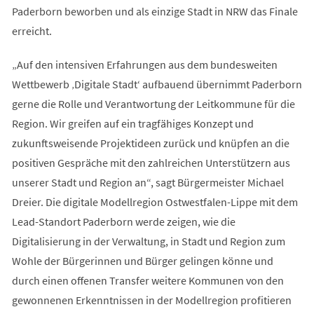
Paderborn beworben und als einzige Stadt in NRW das Finale
erreicht.
„Auf den intensiven Erfahrungen aus dem bundesweiten
Wettbewerb ‚Digitale Stadt‘ aufbauend übernimmt Paderborn
gerne die Rolle und Verantwortung der Leitkommune für die
Region. Wir greifen auf ein tragfähiges Konzept und
zukunftsweisende Projektideen zurück und knüpfen an die
positiven Gespräche mit den zahlreichen Unterstützern aus
unserer Stadt und Region an“, sagt Bürgermeister Michael
Dreier. Die digitale Modellregion Ostwestfalen-Lippe mit dem
Lead-Standort Paderborn werde zeigen, wie die
Digitalisierung in der Verwaltung, in Stadt und Region zum
Wohle der Bürgerinnen und Bürger gelingen könne und
durch einen offenen Transfer weitere Kommunen von den
gewonnenen Erkenntnissen in der Modellregion profitieren