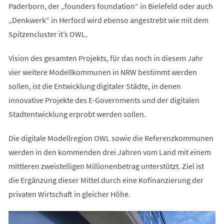
Paderborn, der „founders foundation“ in Bielefeld oder auch
„Denkwerk“ in Herford wird ebenso angestrebt wie mit dem
Spitzencluster it’s OWL.
Vision des gesamten Projekts, für das noch in diesem Jahr
vier weitere Modellkommunen in NRW bestimmt werden
sollen, ist die Entwicklung digitaler Städte, in denen
innovative Projekte des E-Governments und der digitalen
Stadtentwicklung erprobt werden sollen.
Die digitale Modellregion OWL sowie die Referenzkommunen
werden in den kommenden drei Jahren vom Land mit einem
mittleren zweistelligen Millionenbetrag unterstützt. Ziel ist
die Ergänzung dieser Mittel durch eine Kofinanzierung der
privaten Wirtschaft in gleicher Höhe.