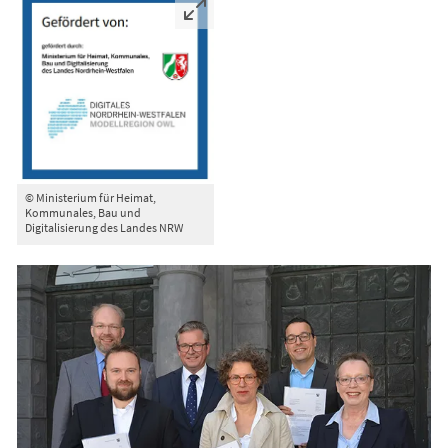
© Ministerium für Heimat,
Kommunales, Bau und
Digitalisierung des Landes NRW