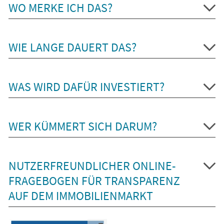
WO MERKE ICH DAS?
WIE LANGE DAUERT DAS?
WAS WIRD DAFÜR INVESTIERT?
WER KÜMMERT SICH DARUM?
NUTZERFREUNDLICHER ONLINE-
FRAGEBOGEN FÜR TRANSPARENZ
AUF DEM IMMOBILIENMARKT