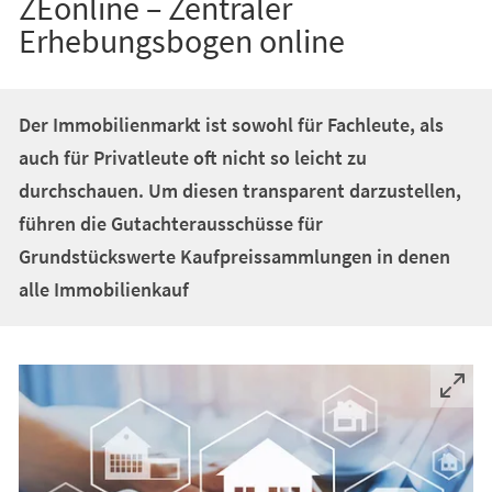
ZEonline – Zentraler
Erhebungsbogen online
Der Immobilienmarkt ist sowohl für Fachleute, als
auch für Privatleute oft nicht so leicht zu
durchschauen. Um diesen transparent darzustellen,
führen die Gutachterausschüsse für
Grundstückswerte Kaufpreissammlungen in denen
alle Immobilienkauf