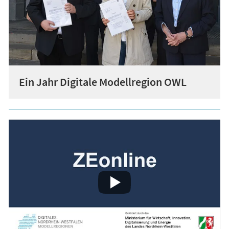
Ein Jahr Digitale Modellregion OWL