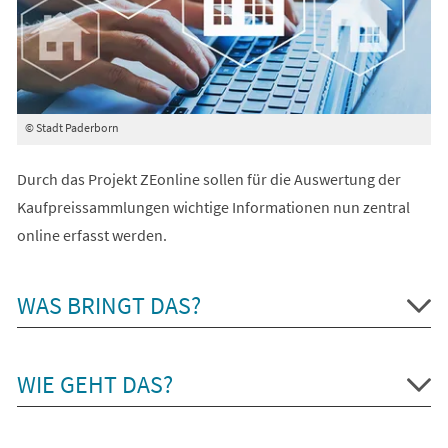
© Stadt Paderborn
Durch das Projekt ZEonline sollen für die Auswertung der
Kaufpreissammlungen wichtige Informationen nun zentral
online erfasst werden.
WAS BRINGT DAS?
WIE GEHT DAS?