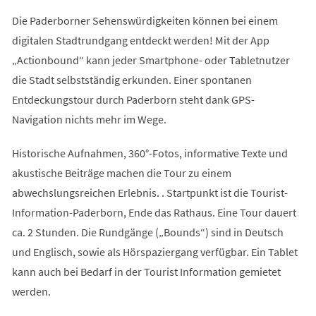
Die Paderborner Sehenswürdigkeiten können bei einem
digitalen Stadtrundgang entdeckt werden! Mit der App
„Actionbound“ kann jeder Smartphone- oder Tabletnutzer
die Stadt selbstständig erkunden. Einer spontanen
Entdeckungstour durch Paderborn steht dank GPS-
Navigation nichts mehr im Wege.
Historische Aufnahmen, 360°-Fotos, informative Texte und
akustische Beiträge machen die Tour zu einem
abwechslungsreichen Erlebnis. . Startpunkt ist die Tourist-
Information-Paderborn, Ende das Rathaus. Eine Tour dauert
ca. 2 Stunden. Die Rundgänge („Bounds“) sind in Deutsch
und Englisch, sowie als Hörspaziergang verfügbar. Ein Tablet
kann auch bei Bedarf in der Tourist Information gemietet
werden.