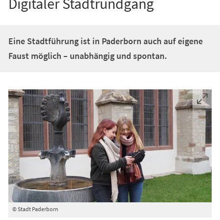
Digitaler Stadtrundgang
Eine Stadtführung ist in Paderborn auch auf eigene
Faust möglich – unabhängig und spontan.
© Stadt Paderborn