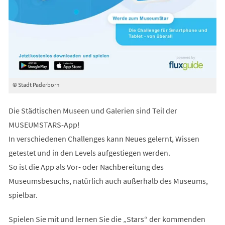
© Stadt Paderborn
Die Städtischen Museen und Galerien sind Teil der
MUSEUMSTARS-App!
In verschiedenen Challenges kann Neues gelernt, Wissen
getestet und in den Levels aufgestiegen werden.
So ist die App als Vor- oder Nachbereitung des
Museumsbesuchs, natürlich auch außerhalb des Museums,
spielbar.
Spielen Sie mit und lernen Sie die „Stars“ der kommenden