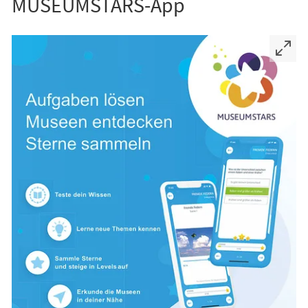
MUSEUMSTARS-App