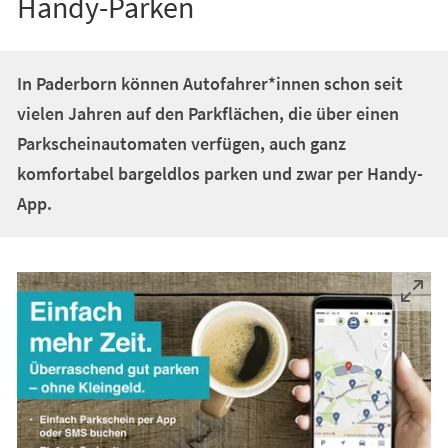
Handy-Parken
In Paderborn können Autofahrer*innen schon seit
vielen Jahren auf den Parkflächen, die über einen
Parkscheinautomaten verfügen, auch ganz
komfortabel bargeldlos parken und zwar per Handy-
App.