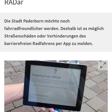
RADar
Die Stadt Paderborn möchte noch
fahrradfreundlicher werden. Deshalb ist es möglich
Straßenschäden oder Verhinderungen des
barrierefreien Radfahrens per App zu melden.