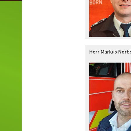
Herr Markus Norb