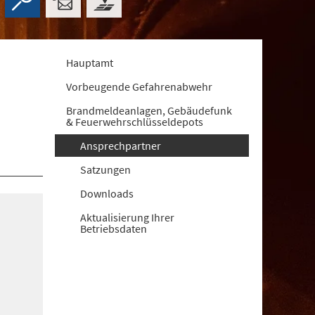
Hauptamt
Vorbeugende Gefahrenabwehr
Brandmeldeanlagen, Gebäudefunk
& Feuerwehrschlüsseldepots
Ansprechpartner
Satzungen
Downloads
Aktualisierung Ihrer
Betriebsdaten