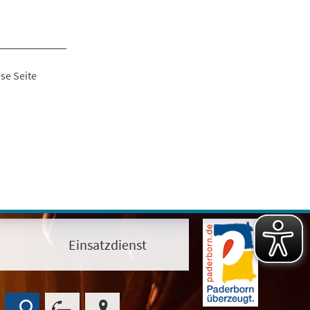
se Seite
Einsatzdienst