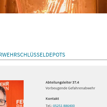
ERWEHRSCHLÜSSELDEPOTS
Abteilungsleiter 37.4
Vorbeugende Gefahrenabwehr
Kontakt
Tel.:
05251 886400