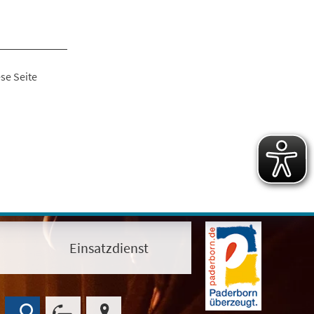
se Seite
Einsatzdienst