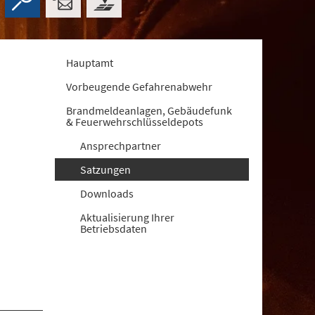
Hauptamt
Vorbeugende Gefahrenabwehr
Brandmeldeanlagen, Gebäudefunk
& Feuerwehrschlüsseldepots
Ansprechpartner
Satzungen
Downloads
Aktualisierung Ihrer
Betriebsdaten