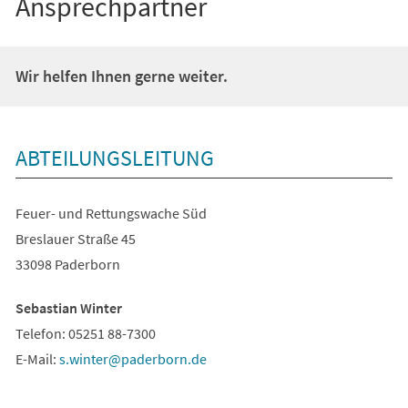
Ansprechpartner
Wir helfen Ihnen gerne weiter.
ABTEILUNGSLEITUNG
Feuer- und Rettungswache Süd
Breslauer Straße 45
33098 Paderborn
Sebastian Winter
Telefon: 05251 88-7300
E-Mail:
s.winter
paderborn
de