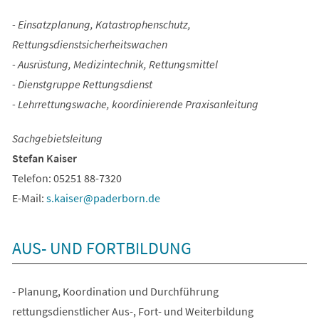
- Einsatzplanung, Katastrophenschutz,
Rettungsdienstsicherheitswachen
- Ausrüstung, Medizintechnik, Rettungsmittel
- Dienstgruppe Rettungsdienst
- Lehrrettungswache, koordinierende Praxisanleitung
Sachgebietsleitung
Stefan Kaiser
Telefon: 05251 88-7320
E-Mail:
s.kaiser
paderborn
de
AUS- UND FORTBILDUNG
- Planung, Koordination und Durchführung
rettungsdienstlicher Aus-, Fort- und Weiterbildung