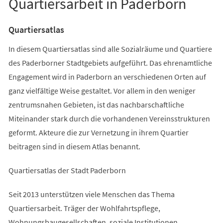
Quartiersarbeit in Paderborn
Quartiersatlas
In diesem Quartiersatlas sind alle Sozialräume und Quartiere
des Paderborner Stadtgebiets aufgeführt. Das ehrenamtliche
Engagement wird in Paderborn an verschiedenen Orten auf
ganz vielfältige Weise gestaltet. Vor allem in den weniger
zentrumsnahen Gebieten, ist das nachbarschaftliche
Miteinander stark durch die vorhandenen Vereinsstrukturen
geformt. Akteure die zur Vernetzung in ihrem Quartier
beitragen sind in diesem Atlas benannt.
Quartiersatlas der Stadt Paderborn
Seit 2013 unterstützen viele Menschen das Thema
Quartiersarbeit. Träger der Wohlfahrtspflege,
Wohnungsbaugesellschaften, soziale Institutionen,