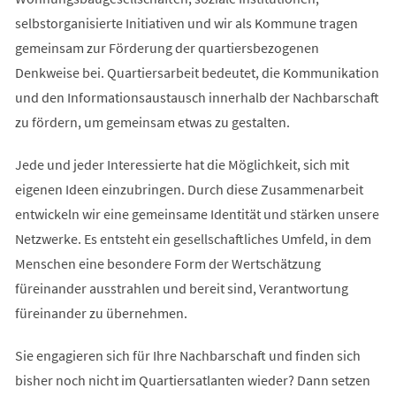
selbstorganisierte Initiativen und wir als Kommune tragen
gemeinsam zur Förderung der quartiersbezogenen
Denkweise bei. Quartiersarbeit bedeutet, die Kommunikation
und den Informationsaustausch innerhalb der Nachbarschaft
zu fördern, um gemeinsam etwas zu gestalten.
Jede und jeder Interessierte hat die Möglichkeit, sich mit
eigenen Ideen einzubringen. Durch diese Zusammenarbeit
entwickeln wir eine gemeinsame Identität und stärken unsere
Netzwerke. Es entsteht ein gesellschaftliches Umfeld, in dem
Menschen eine besondere Form der Wertschätzung
füreinander ausstrahlen und bereit sind, Verantwortung
füreinander zu übernehmen.
Sie engagieren sich für Ihre Nachbarschaft und finden sich
bisher noch nicht im Quartiersatlanten wieder? Dann setzen