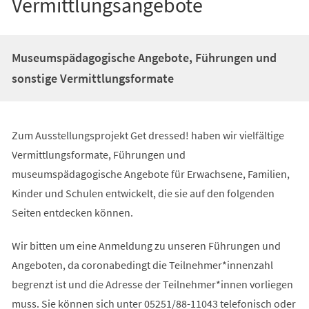
Vermittlungsangebote
Museumspädagogische Angebote, Führungen und
sonstige Vermittlungsformate
Zum Ausstellungsprojekt Get dressed! haben wir vielfältige
Vermittlungsformate, Führungen und
museumspädagogische Angebote für Erwachsene, Familien,
Kinder und Schulen entwickelt, die sie auf den folgenden
Seiten entdecken können.
Wir bitten um eine Anmeldung zu unseren Führungen und
Angeboten, da coronabedingt die Teilnehmer*innenzahl
begrenzt ist und die Adresse der Teilnehmer*innen vorliegen
muss. Sie können sich unter 05251/88-11043 telefonisch oder