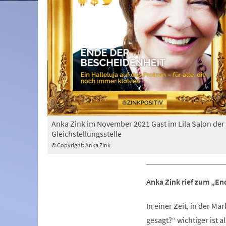
Anka Zink im November 2021 Gast im Lila Salon der
Gleichstellungsstelle
© Copyright: Anka Zink
Anka Zink rief zum „En
In einer Zeit, in der M
gesagt?“ wichtiger ist 