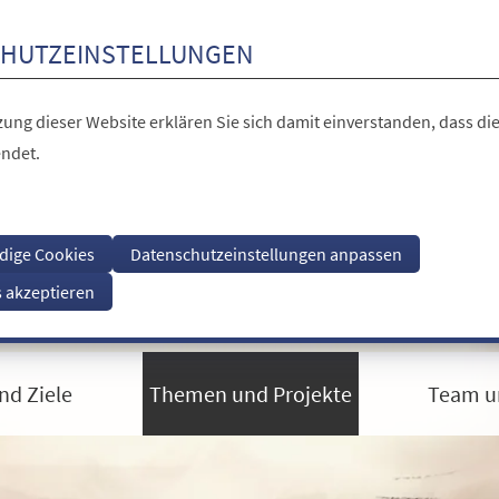
HUTZEINSTELLUNGEN
ung dieser Website erklären Sie sich damit einverstanden, dass die
ndet.
dige Cookies
Datenschutzeinstellungen anpassen
s akzeptieren
nd Ziele
Themen und Projekte
Team u