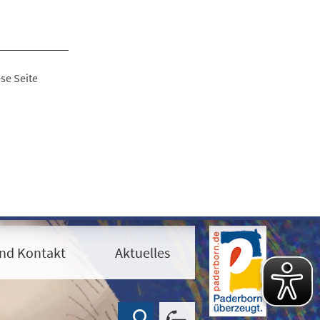
se Seite
nd Kontakt
Aktuelles