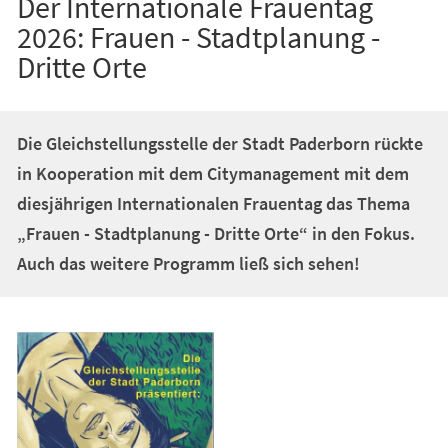
Der Internationale Frauentag
2026: Frauen - Stadtplanung -
Dritte Orte
Die Gleichstellungsstelle der Stadt Paderborn rückte
in Kooperation mit dem Citymanagement mit dem
diesjährigen Internationalen Frauentag das Thema
„Frauen - Stadtplanung - Dritte Orte“ in den Fokus.
Auch das weitere Programm ließ sich sehen!