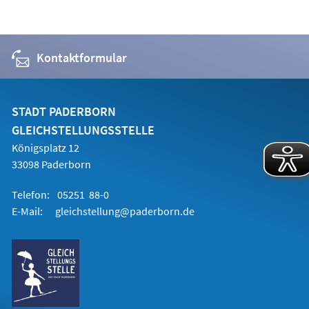
Kontaktformular
STADT PADERBORN
GLEICHSTELLUNGSSTELLE
Königsplatz 12
33098 Paderborn
Telefon:
05251 88-0
E-Mail:
gleichstellung@paderborn.de