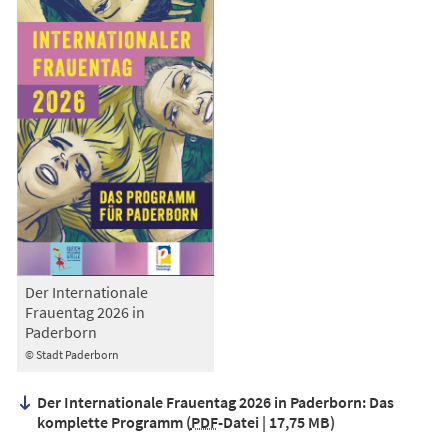
Der Internationale
Frauentag 2026 in
Paderborn
© Stadt Paderborn
Der Internationale Frauentag 2026 in Paderborn: Das
komplette Programm
PDF
-Datei
17,75 MB