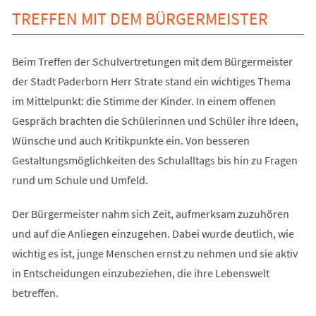
TREFFEN MIT DEM BÜRGERMEISTER
Beim Treffen der Schulvertretungen mit dem Bürgermeister
der Stadt Paderborn Herr Strate stand ein wichtiges Thema
im Mittelpunkt: die Stimme der Kinder. In einem offenen
Gespräch brachten die Schülerinnen und Schüler ihre Ideen,
Wünsche und auch Kritikpunkte ein. Von besseren
Gestaltungsmöglichkeiten des Schulalltags bis hin zu Fragen
rund um Schule und Umfeld.
Der Bürgermeister nahm sich Zeit, aufmerksam zuzuhören
und auf die Anliegen einzugehen. Dabei wurde deutlich, wie
wichtig es ist, junge Menschen ernst zu nehmen und sie aktiv
in Entscheidungen einzubeziehen, die ihre Lebenswelt
betreffen.