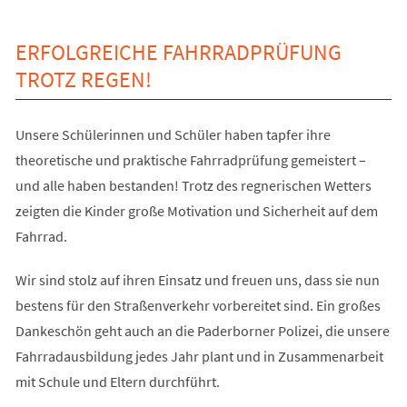
ERFOLGREICHE FAHRRADPRÜFUNG
TROTZ REGEN!
Unsere Schülerinnen und Schüler haben tapfer ihre
theoretische und praktische Fahrradprüfung gemeistert –
und alle haben bestanden! Trotz des regnerischen Wetters
zeigten die Kinder große Motivation und Sicherheit auf dem
Fahrrad.
Wir sind stolz auf ihren Einsatz und freuen uns, dass sie nun
bestens für den Straßenverkehr vorbereitet sind. Ein großes
Dankeschön geht auch an die Paderborner Polizei, die unsere
Fahrradausbildung jedes Jahr plant und in Zusammenarbeit
mit Schule und Eltern durchführt.