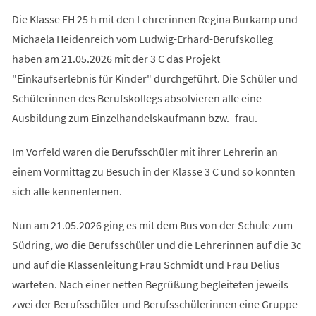
Die Klasse EH 25 h mit den Lehrerinnen Regina Burkamp und
Michaela Heidenreich vom Ludwig-Erhard-Berufskolleg
haben am 21.05.2026 mit der 3 C das Projekt
"Einkaufserlebnis für Kinder" durchgeführt. Die Schüler und
Schülerinnen des Berufskollegs absolvieren alle eine
Ausbildung zum Einzelhandelskaufmann bzw. -frau.
Im Vorfeld waren die Berufsschüler mit ihrer Lehrerin an
einem Vormittag zu Besuch in der Klasse 3 C und so konnten
sich alle kennenlernen.
Nun am 21.05.2026 ging es mit dem Bus von der Schule zum
Südring, wo die Berufsschüler und die Lehrerinnen auf die 3c
und auf die Klassenleitung Frau Schmidt und Frau Delius
warteten. Nach einer netten Begrüßung begleiteten jeweils
zwei der Berufsschüler und Berufsschülerinnen eine Gruppe