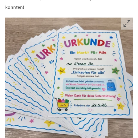
konnten!