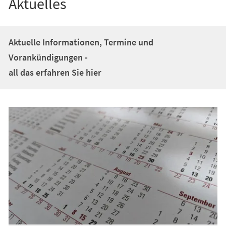
Aktuelles
Aktuelle Informationen, Termine und
Vorankündigungen -
all das erfahren Sie hier