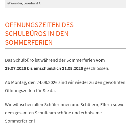
© Wunder, Leonhard A.
ÖFFNUNGSZEITEN DES
SCHULBÜROS IN DEN
SOMMERFERIEN
Das Schulbüro ist während der Sommerferien
vom
29.07.2026 bis einschließlich 21.08.2026
geschlossen.
Ab Montag, den 24.08.2026
sind wir wieder zu den gewohnten
Öffnungszeiten für Sie da.
Wir wünschen allen Schülerinnen und Schülern, Eltern sowie
dem gesamten Schulteam schöne und erholsame
Sommerferien!