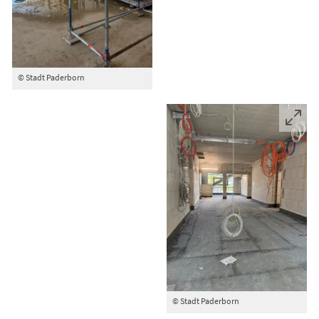
© Stadt Paderborn
© Stadt Paderborn