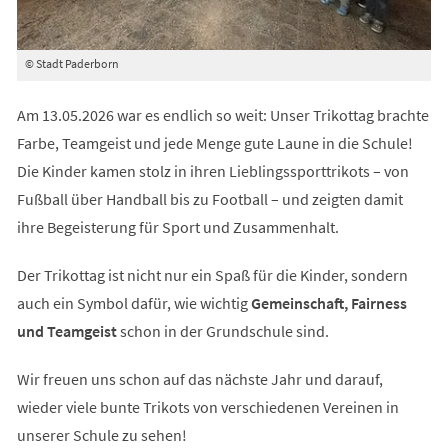
© Stadt Paderborn
Am 13.05.2026 war es endlich so weit: Unser Trikottag brachte
Farbe, Teamgeist und jede Menge gute Laune in die Schule!
Die Kinder kamen stolz in ihren Lieblingssporttrikots – von
Fußball über Handball bis zu Football – und zeigten damit
ihre Begeisterung für Sport und Zusammenhalt.
Der Trikottag ist nicht nur ein Spaß für die Kinder, sondern
auch ein Symbol dafür, wie wichtig
Gemeinschaft, Fairness
und Teamgeist
schon in der Grundschule sind.
Wir freuen uns schon auf das nächste Jahr und darauf,
wieder viele bunte Trikots von verschiedenen Vereinen in
unserer Schule zu sehen!