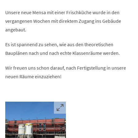
Unsere neue Mensa mit einer Frischküche wurde in den
vergangenen Wochen mit direktem Zugang ins Gebäude
angebaut.
Es ist spannend zu sehen, wie aus den theoretischen
Bauplänen nach und nach echte Klassenräume werden.
Wir freuen uns schon darauf, nach Fertigstellung in unsere
neuen Räume einzuziehen!