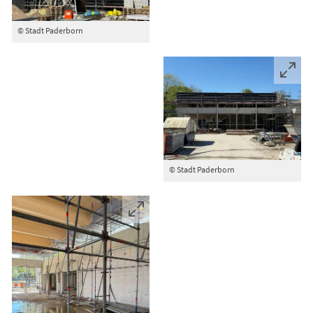
© Stadt Paderborn
© Stadt Paderborn