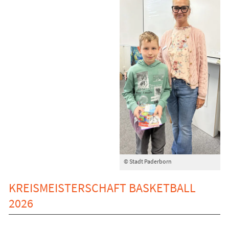
© Stadt Paderborn
KREISMEISTERSCHAFT BASKETBALL
2026