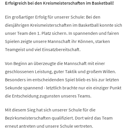
Erfolgreich bei den Kreismeisterschaften im Basketball!
Ein großartiger Erfolg für unserer Schule: Bei den
diesjährigen Kreismeisterschaften im Basketball konnte sich
unser Team den 1. Platz sichern. In spannenden und fairen
Spielen zeigte unsere Mannschaft ihr Können, starken
Teamgeist und viel Einsatzbereitschaft.
Von Beginn an überzeugte die Mannschaft mit einer
geschlossenen Leistung, guter Taktik und großem Willen.
Besonders im entscheidenden Spiel blieb es bis zur letzten
Sekunde spannend - letztlich brachte nur ein einziger Punkt
die Entscheidung zugunsten unseres Teams.
Mit diesem Sieg hat sich unserer Schule für die
Bezirksmeisterschaften qualifiziert. Dort wird das Team
erneut antreten und unsere Schule vertreten.