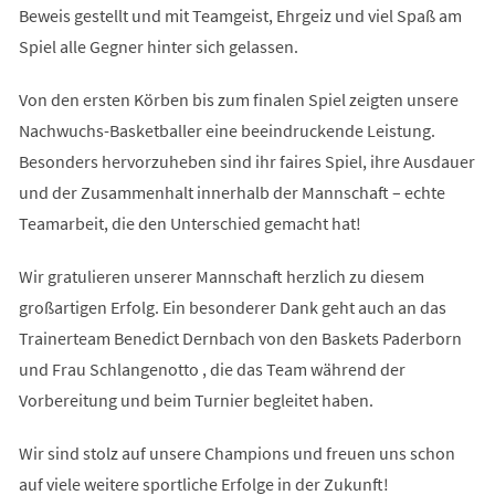
Beweis gestellt und mit Teamgeist, Ehrgeiz und viel Spaß am
Spiel alle Gegner hinter sich gelassen.
Von den ersten Körben bis zum finalen Spiel zeigten unsere
Nachwuchs-Basketballer eine beeindruckende Leistung.
Besonders hervorzuheben sind ihr faires Spiel, ihre Ausdauer
und der Zusammenhalt innerhalb der Mannschaft – echte
Teamarbeit, die den Unterschied gemacht hat!
Wir gratulieren unserer Mannschaft herzlich zu diesem
großartigen Erfolg. Ein besonderer Dank geht auch an das
Trainerteam Benedict Dernbach von den Baskets Paderborn
und Frau Schlangenotto , die das Team während der
Vorbereitung und beim Turnier begleitet haben.
Wir sind stolz auf unsere Champions und freuen uns schon
auf viele weitere sportliche Erfolge in der Zukunft!