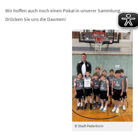
Wir hoffen auch noch einen Pokal in unserer Sammlung…
Drücken Sie uns die Daumen!
© Stadt Paderborn