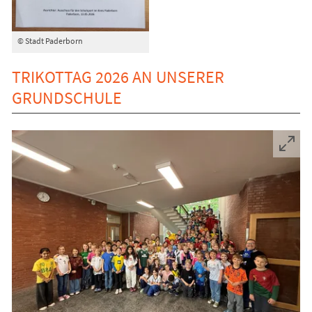
© Stadt Paderborn
TRIKOTTAG 2026 AN UNSERER
GRUNDSCHULE