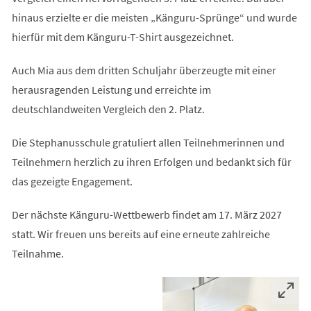
hinaus erzielte er die meisten „Känguru-Sprünge“ und wurde
hierfür mit dem Känguru-T-Shirt ausgezeichnet.
Auch Mia aus dem dritten Schuljahr überzeugte mit einer
herausragenden Leistung und erreichte im
deutschlandweiten Vergleich den 2. Platz.
Die Stephanusschule gratuliert allen Teilnehmerinnen und
Teilnehmern herzlich zu ihren Erfolgen und bedankt sich für
das gezeigte Engagement.
Der nächste Känguru-Wettbewerb findet am 17. März 2027
statt. Wir freuen uns bereits auf eine erneute zahlreiche
Teilnahme.