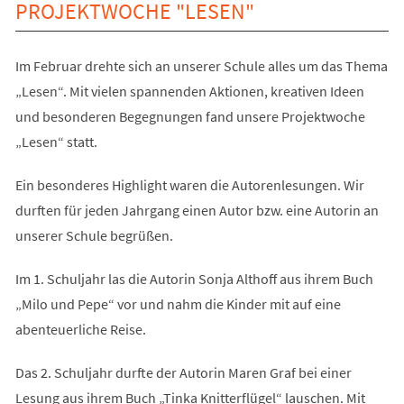
PROJEKTWOCHE "LESEN"
Im Februar drehte sich an unserer Schule alles um das Thema
„Lesen“. Mit vielen spannenden Aktionen, kreativen Ideen
und besonderen Begegnungen fand unsere Projektwoche
„Lesen“ statt.
Ein besonderes Highlight waren die Autorenlesungen. Wir
durften für jeden Jahrgang einen Autor bzw. eine Autorin an
unserer Schule begrüßen.
Im 1. Schuljahr las die Autorin Sonja Althoff aus ihrem Buch
„Milo und Pepe“ vor und nahm die Kinder mit auf eine
abenteuerliche Reise.
Das 2. Schuljahr durfte der Autorin Maren Graf bei einer
Lesung aus ihrem Buch „Tinka Knitterflügel“ lauschen. Mit