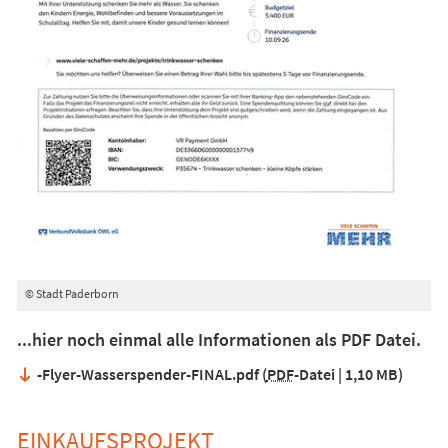
© Stadt Paderborn
...hier noch einmal alle Informationen als PDF Datei.
-Flyer-Wasserspender-FINAL.pdf
PDF
-Datei
1,10 MB
EINKAUFSPROJEKT