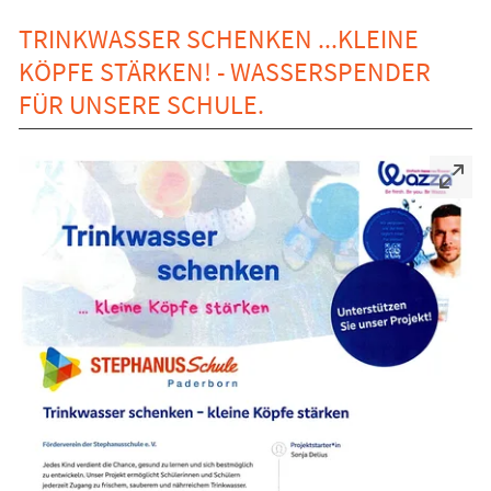
TRINKWASSER SCHENKEN ...KLEINE
KÖPFE STÄRKEN! - WASSERSPENDER
FÜR UNSERE SCHULE.