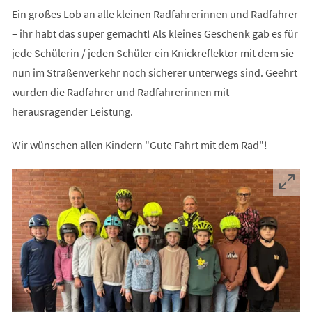
Ein großes Lob an alle kleinen Radfahrerinnen und Radfahrer
– ihr habt das super gemacht! Als kleines Geschenk gab es für
jede Schülerin / jeden Schüler ein Knickreflektor mit dem sie
nun im Straßenverkehr noch sicherer unterwegs sind. Geehrt
wurden die Radfahrer und Radfahrerinnen mit
herausragender Leistung.
Wir wünschen allen Kindern "Gute Fahrt mit dem Rad"!