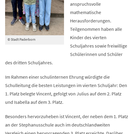
anspruchsvolle
mathematische
Herausforderungen.
Teilgenommen haben alle
Kinder des vierten
© Stadt Paderborn
Schuljahres sowie freiwillige
Schülerinnen und Schüler
des dritten Schuljahres.
Im Rahmen einer schulinternen Ehrung würdigte die
Schulleitung die besten Leistungen im vierten Schuljahr: Den
1. Platz belegte Vincent, gefolgt von Julius auf dem 2. Platz
und Isabella auf dem 3. Platz.
Besonders hervorzuheben ist Vincent, der neben dem 1. Platz
an der Stephanusschule auch im deutschlandweiten
Vergleich einen hervorragenden 3. Platz erreichte. Darüber