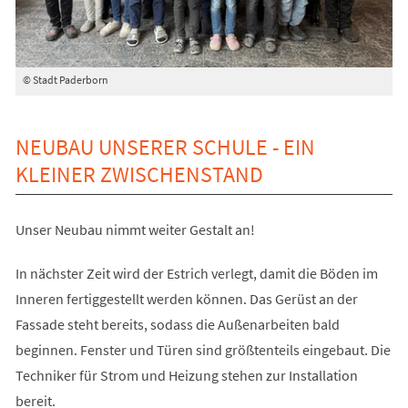
© Stadt Paderborn
NEUBAU UNSERER SCHULE - EIN
KLEINER ZWISCHENSTAND
Unser Neubau nimmt weiter Gestalt an!
In nächster Zeit wird der Estrich verlegt, damit die Böden im
Inneren fertiggestellt werden können. Das Gerüst an der
Fassade steht bereits, sodass die Außenarbeiten bald
beginnen. Fenster und Türen sind größtenteils eingebaut. Die
Techniker für Strom und Heizung stehen zur Installation
bereit.