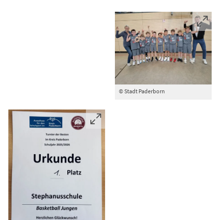
© Stadt Paderborn