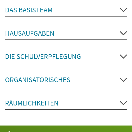
DAS BASISTEAM
HAUSAUFGABEN
DIE SCHULVERPFLEGUNG
ORGANISATORISCHES
RÄUMLICHKEITEN