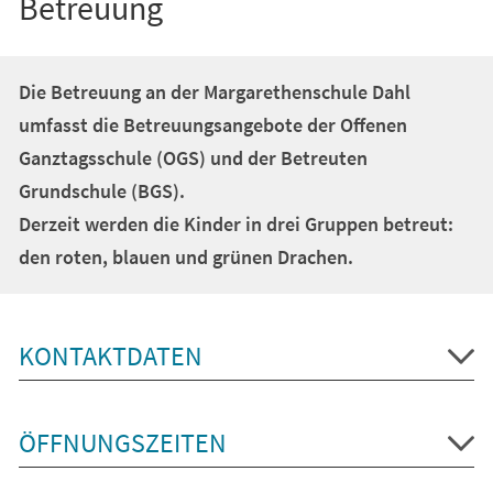
Betreuung
Die Betreuung an der Margarethenschule Dahl
umfasst die Betreuungsangebote der Offenen
Ganztagsschule (OGS) und der Betreuten
Grundschule (BGS).
Derzeit werden die Kinder in drei Gruppen betreut:
den roten, blauen und grünen Drachen.
KONTAKTDATEN
ÖFFNUNGSZEITEN