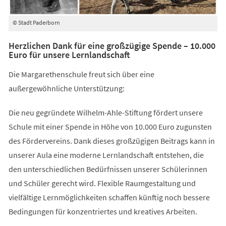
© Stadt Paderborn
Herzlichen Dank für eine großzügige Spende – 10.000
Euro für unsere Lernlandschaft
Die Margarethenschule freut sich über eine
außergewöhnliche Unterstützung:
Die neu gegründete Wilhelm-Ahle-Stiftung fördert unsere
Schule mit einer Spende in Höhe von 10.000 Euro zugunsten
des Fördervereins. Dank dieses großzügigen Beitrags kann in
unserer Aula eine moderne Lernlandschaft entstehen, die
den unterschiedlichen Bedürfnissen unserer Schülerinnen
und Schüler gerecht wird. Flexible Raumgestaltung und
vielfältige Lernmöglichkeiten schaffen künftig noch bessere
Bedingungen für konzentriertes und kreatives Arbeiten.