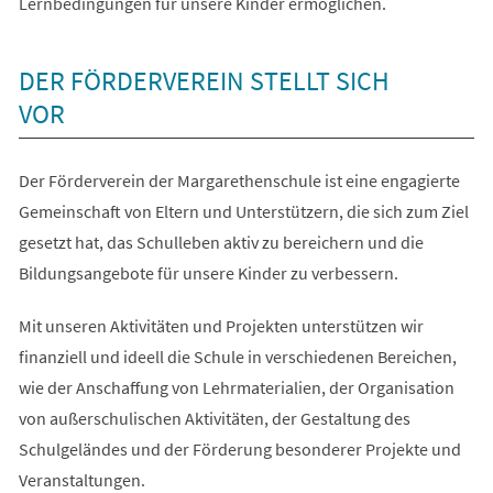
Lernbedingungen für unsere Kinder ermöglichen.
DER FÖRDERVEREIN STELLT SICH
VOR
Der Förderverein der Margarethenschule ist eine engagierte
Gemeinschaft von Eltern und Unterstützern, die sich zum Ziel
gesetzt hat, das Schulleben aktiv zu bereichern und die
Bildungsangebote für unsere Kinder zu verbessern.
Mit unseren Aktivitäten und Projekten unterstützen wir
finanziell und ideell die Schule in verschiedenen Bereichen,
wie der Anschaffung von Lehrmaterialien, der Organisation
von außerschulischen Aktivitäten, der Gestaltung des
Schulgeländes und der Förderung besonderer Projekte und
Veranstaltungen.