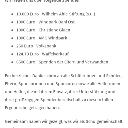
10.000 Euro - Wilhelm-Ahle-Stiftung (s.u.)
1000 Euro - Windpark Dahl Ost
1000 Euro - Christiane Glaen
1000 Euro - AMG Windpark
250 Euro - Volksbank
124,70 Euro - Waffelverkauf
6500 Euro - Spenden der Eltern und Verwandten
Ein herzliches Dankeschön an alle Schülerinnen und Schüler,
Eltern, Sponsorinnen und Sponsoren sowie alle Helferinnen
und Helfer, die mit ihrem Einsatz, ihrer Unterstützung und
ihrer großzügigen Spendenbereitschaft zu diesem tollen
Ergebnis beigetragen haben.
Gemeinsam haben wir gezeigt, was wir als Schulgemeinschaft