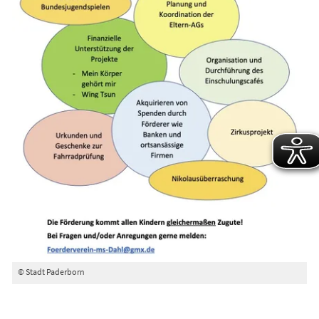
© Stadt Paderborn