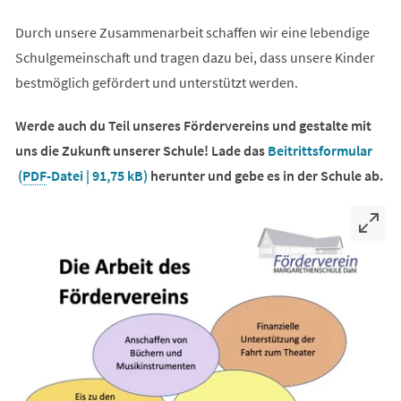
Durch unsere Zusammenarbeit schaffen wir eine lebendige
Schulgemeinschaft und tragen dazu bei, dass unsere Kinder
bestmöglich gefördert und unterstützt werden.
Werde auch du Teil unseres Fördervereins und gestalte mit
uns die Zukunft unserer Schule! Lade das
Beitrittsformular
PDF
-Datei
91,75 kB
herunter und gebe es in der Schule ab.