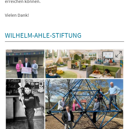
erreichen können.
Vielen Dank!
WILHELM-AHLE-STIFTUNG