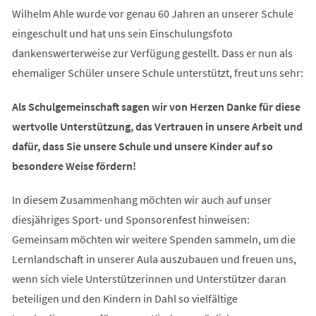
Wilhelm Ahle wurde vor genau 60 Jahren an unserer Schule
eingeschult und hat uns sein Einschulungsfoto
dankenswerterweise zur Verfügung gestellt. Dass er nun als
ehemaliger Schüler unsere Schule unterstützt, freut uns sehr:
Als Schulgemeinschaft sagen wir von Herzen Danke für diese
wertvolle Unterstützung, das Vertrauen in unsere Arbeit und
dafür, dass Sie unsere Schule und unsere Kinder auf so
besondere Weise fördern!
In diesem Zusammenhang möchten wir auch auf unser
diesjähriges Sport- und Sponsorenfest hinweisen:
Gemeinsam möchten wir weitere Spenden sammeln, um die
Lernlandschaft in unserer Aula auszubauen und freuen uns,
wenn sich viele Unterstützerinnen und Unterstützer daran
beteiligen und den Kindern in Dahl so vielfältige