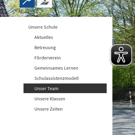
Unsere Schule
Aktuelles
Betreuung
Förderverein
Gemeinsames Lernen
Schulassistenzmodell
Unser Team
Unsere Klassen
Unsere Zeiten