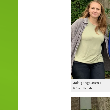
Jahrgangsteam 1
© Stadt Paderborn