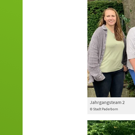
Jahrgangsteam 2
© Stadt Paderborn