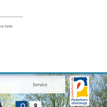
se Seite
Service