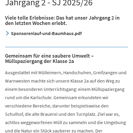
Jahrgang 2 - SJ 2025/26
Viele tolle Erlebnisse: Das hat unser Jahrgang 2 in
den letzten Wochen erlebt.
Sponsorenlauf-und-Baumhaus.pdf
Gemeinsam für eine saubere Umwelt –
Müllspaziergang der Klasse 2a
Ausgestattet mit Mülleimern, Handschuhen, Greifzangen und
Warnwesten machte sich unsere Klasse 2a auf den Weg zu
einem besonderen Unterrichtsgang: einem Müllspaziergang
rund um die Karlschule. Gemeinsam erkundeten wir
verschiedene Bereiche, darunter beispielsweise den
Schulhof, die alte Brauerei und den Turnplatz. Ziel war es,
achtlos weggeworfenen Müll zu sammeln und die Umgebung
und die Natur ein Stück sauberer zu machen. Der