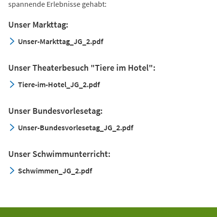
spannende Erlebnisse gehabt:
Unser Markttag:
Unser-Markttag_JG_2.pdf
Unser Theaterbesuch "Tiere im Hotel":
Tiere-im-Hotel_JG_2.pdf
Unser Bundesvorlesetag:
Unser-Bundesvorlesetag_JG_2.pdf
Unser Schwimmunterricht:
Schwimmen_JG_2.pdf