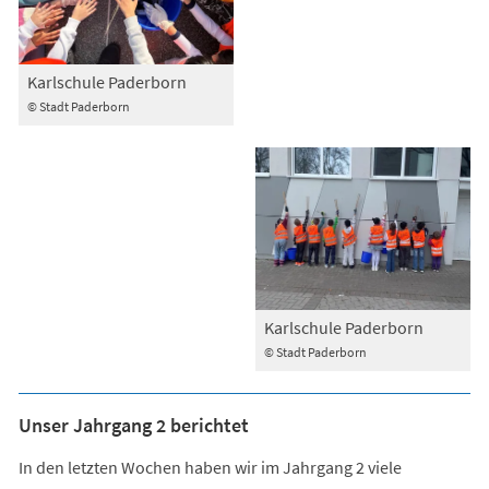
Karlschule Paderborn
© Stadt Paderborn
Karlschule Paderborn
© Stadt Paderborn
Unser Jahrgang 2 berichtet
In den letzten Wochen haben wir im Jahrgang 2 viele