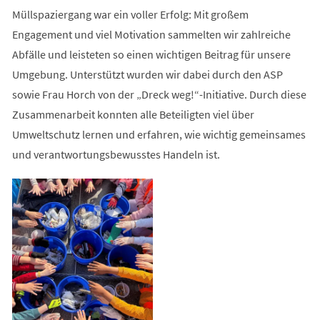
Müllspaziergang war ein voller Erfolg: Mit großem
Engagement und viel Motivation sammelten wir zahlreiche
Abfälle und leisteten so einen wichtigen Beitrag für unsere
Umgebung. Unterstützt wurden wir dabei durch den ASP
sowie Frau Horch von der „Dreck weg!“-Initiative. Durch diese
Zusammenarbeit konnten alle Beteiligten viel über
Umweltschutz lernen und erfahren, wie wichtig gemeinsames
und verantwortungsbewusstes Handeln ist.