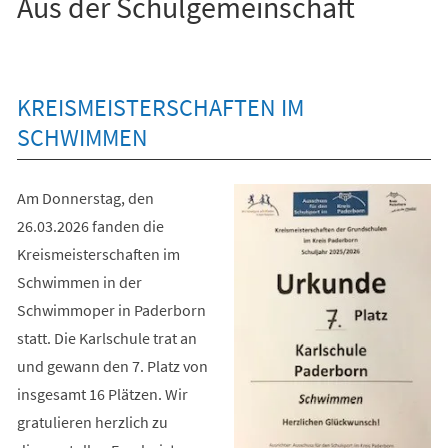
Aus der Schulgemeinschaft
KREISMEISTERSCHAFTEN IM
SCHWIMMEN
Am Donnerstag, den
26.03.2026 fanden die
Kreismeisterschaften im
Schwimmen in der
Schwimmoper in Paderborn
statt. Die Karlschule trat an
und gewann den 7. Platz von
insgesamt 16 Plätzen. Wir
gratulieren herzlich zu