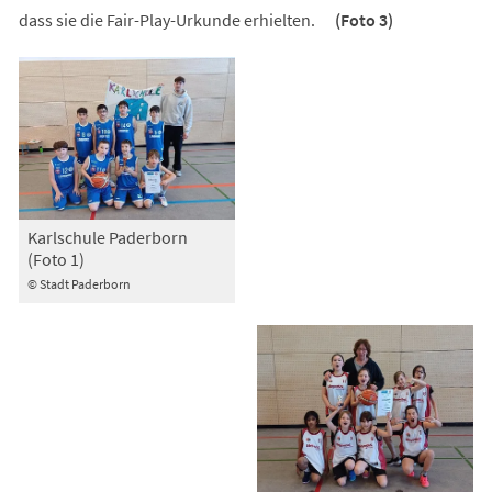
dass sie die Fair-Play-Urkunde erhielten.
(Foto 3)
Karlschule Paderborn
(Foto 1)
© Stadt Paderborn