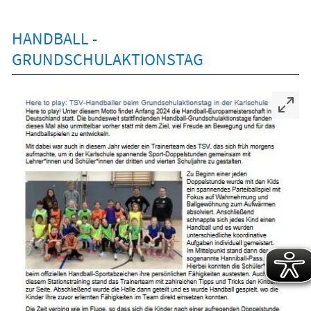
HANDBALL -
GRUNDSCHULAKTIONSTAG