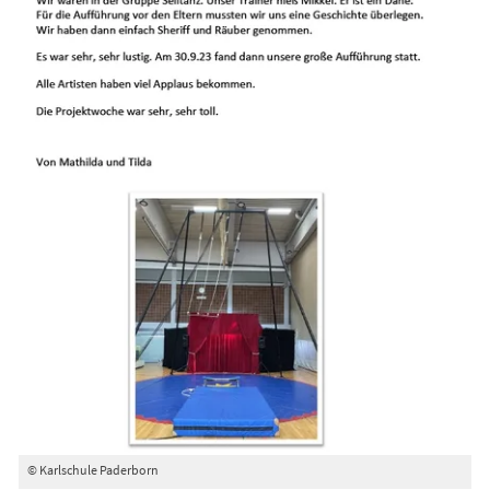
© Karlschule Paderborn