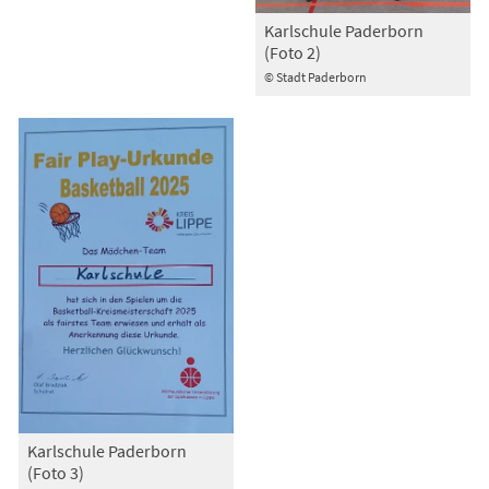
Karlschule Paderborn
(Foto 2)
© Stadt Paderborn
Karlschule Paderborn
(Foto 3)