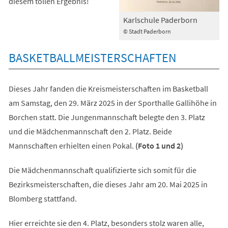
diesem tollen Ergebnis!
Karlschule Paderborn
© Stadt Paderborn
BASKETBALLMEISTERSCHAFTEN
Dieses Jahr fanden die Kreismeisterschaften im Basketball
am Samstag, den 29. März 2025 in der Sporthalle Gallihöhe in
Borchen statt. Die Jungenmannschaft belegte den 3. Platz
und die Mädchenmannschaft den 2. Platz. Beide
Mannschaften erhielten einen Pokal.
(Foto 1 und 2)
Die Mädchenmannschaft qualifizierte sich somit für die
Bezirksmeisterschaften, die dieses Jahr am 20. Mai 2025 in
Blomberg stattfand.
Hier erreichte sie den 4. Platz, besonders stolz waren alle,