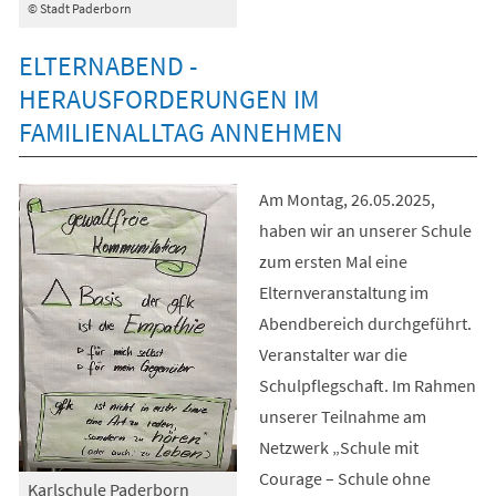
© Stadt Paderborn
ELTERNABEND -
HERAUSFORDERUNGEN IM
FAMILIENALLTAG ANNEHMEN
Am Montag, 26.05.2025,
haben wir an unserer Schule
zum ersten Mal eine
Elternveranstaltung im
Abendbereich durchgeführt.
Veranstalter war die
Schulpflegschaft. Im Rahmen
unserer Teilnahme am
Netzwerk „Schule mit
Courage – Schule ohne
Karlschule Paderborn