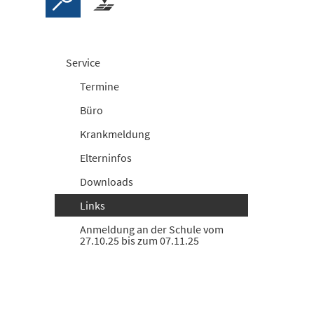
Service
Termine
Büro
Krankmeldung
Elterninfos
Downloads
Links
Anmeldung an der Schule vom
27.10.25 bis zum 07.11.25