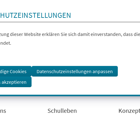
HUTZEINSTELLUNGEN
ung dieser Website erklären Sie sich damit einverstanden, dass die
ndet.
dige Cookies
Datenschutzeinstellungen anpassen
s akzeptieren
uns
Schulleben
Konzep