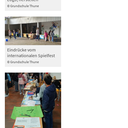
© Grundschule Thune
Eindrücke vom
internationalen Spielfest
© Grundschule Thune