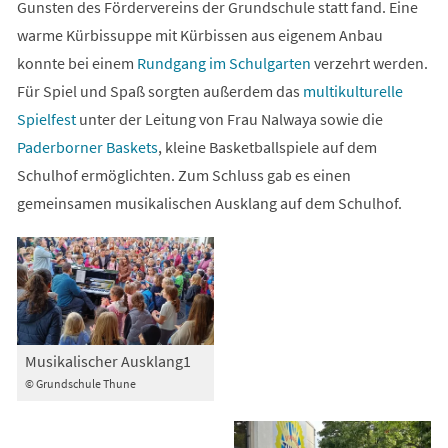
Gunsten des Fördervereins der Grundschule statt fand. Eine
warme Kürbissuppe mit Kürbissen aus eigenem Anbau
konnte bei einem
Rundgang im Schulgarten
verzehrt werden.
Für Spiel und Spaß sorgten außerdem das
multikulturelle
Spielfest
unter der Leitung von Frau Nalwaya sowie die
Paderborner Baskets
, kleine Basketballspiele auf dem
Schulhof ermöglichten. Zum Schluss gab es einen
gemeinsamen musikalischen Ausklang auf dem Schulhof.
Musikalischer Ausklang1
© Grundschule Thune