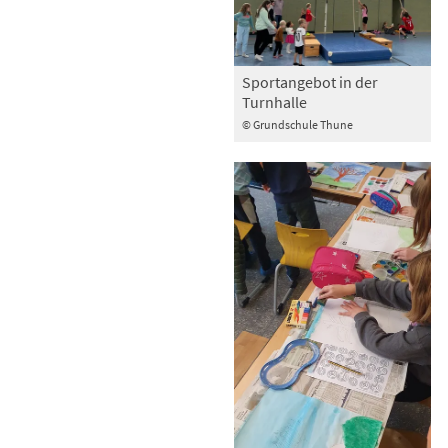
Sportangebot in der
Turnhalle
© Grundschule Thune