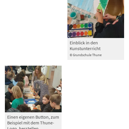
Einblick in den
Kunstunterricht
© Grundschule Thune
Einen eigenen Button, zum
Beispiel mit dem Thune-
Logo, herstellen