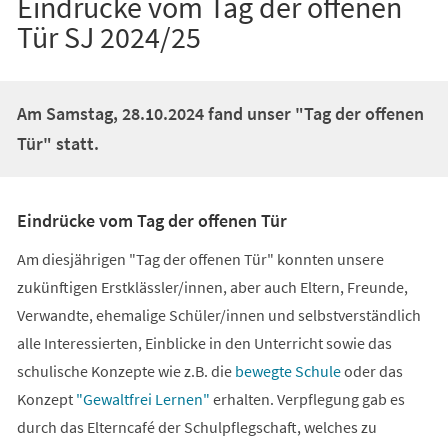
Eindrücke vom Tag der offenen
Tür SJ 2024/25
Am Samstag, 28.10.2024 fand unser "Tag der offenen
Tür" statt.
Eindrücke vom Tag der offenen Tür
Am diesjährigen "Tag der offenen Tür" konnten unsere
zukünftigen Erstklässler/innen, aber auch Eltern, Freunde,
Verwandte, ehemalige Schüler/innen und selbstverständlich
alle Interessierten, Einblicke in den Unterricht sowie das
schulische Konzepte wie z.B. die
bewegte Schule
oder das
Konzept
"Gewaltfrei Lernen"
erhalten. Verpflegung gab es
durch das Elterncafé der Schulpflegschaft, welches zu