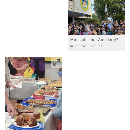
Musikalischer Ausklang2
© Grundschule Thune