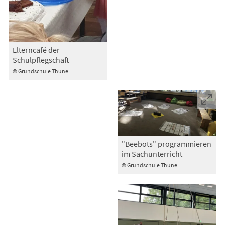
Elterncafé der
Schulpflegschaft
© Grundschule Thune
"Beebots" programmieren
im Sachunterricht
© Grundschule Thune