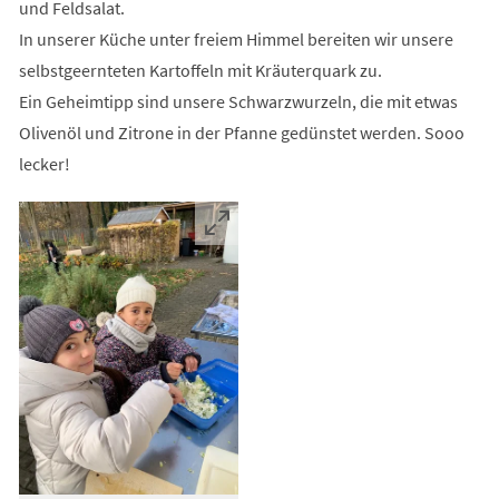
und Feldsalat.
In unserer Küche unter freiem Himmel bereiten wir unsere
selbstgeernteten Kartoffeln mit Kräuterquark zu.
Ein Geheimtipp sind unsere Schwarzwurzeln, die mit etwas
Olivenöl und Zitrone in der Pfanne gedünstet werden. Sooo
lecker!