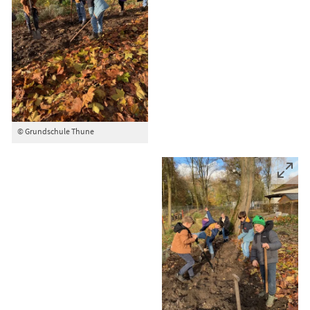
© Grundschule Thune