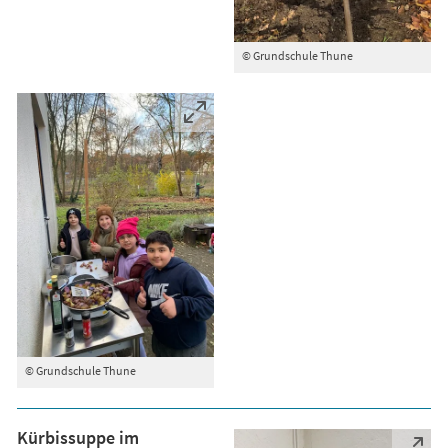
© Grundschule Thune
© Grundschule Thune
Kürbissuppe im