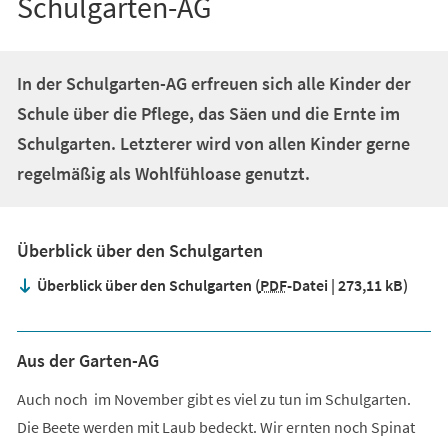
Schulgarten-AG
In der Schulgarten-AG erfreuen sich alle Kinder der
Schule über die Pflege, das Säen und die Ernte im
Schulgarten. Letzterer wird von allen Kinder gerne
regelmäßig als Wohlfühloase genutzt.
Überblick über den Schulgarten
Überblick über den Schulgarten
PDF
-Datei
273,11 kB
Aus der Garten-AG
Auch noch im November gibt es viel zu tun im Schulgarten.
Die Beete werden mit Laub bedeckt. Wir ernten noch Spinat