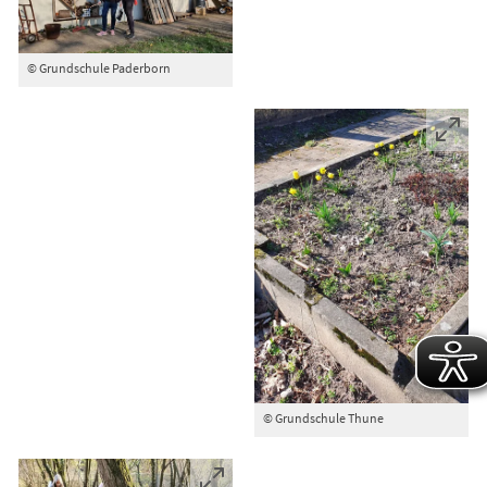
© Grundschule Paderborn
© Grundschule Thune