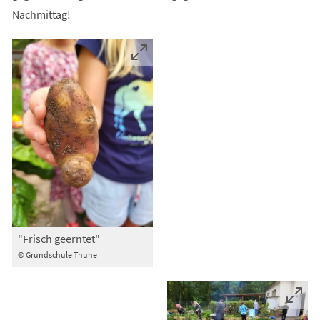
Nachmittag!
"Frisch geerntet"
© Grundschule Thune