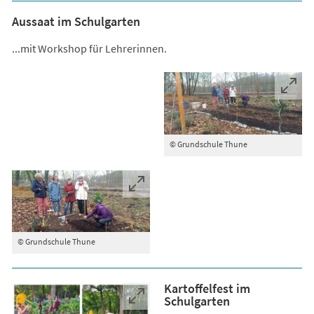
Aussaat im Schulgarten
...mit Workshop für Lehrerinnen.
© Grundschule Thune
© Grundschule Thune
Kartoffelfest im
Schulgarten