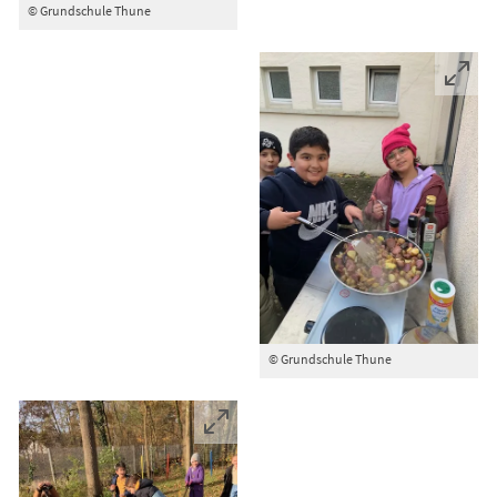
© Grundschule Thune
© Grundschule Thune