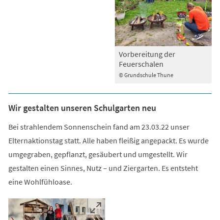
Vorbereitung der
Feuerschalen
© Grundschule Thune
Wir gestalten unseren Schulgarten neu
Bei strahlendem Sonnenschein fand am 23.03.22 unser
Elternaktionstag statt. Alle haben fleißig angepackt. Es wurde
umgegraben, gepflanzt, gesäubert und umgestellt. Wir
gestalten einen Sinnes, Nutz – und Ziergarten. Es entsteht
eine Wohlfühloase.