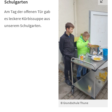
Schulgarten
Am Tag der offenen Tür gab
es leckere Kürbissuppe aus
unserem Schulgarten.
© Grundschule Thune