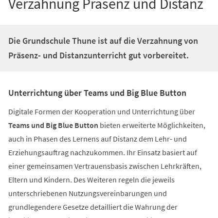
Verzahnung Präsenz und Distanz
Die Grundschule Thune ist auf die Verzahnung von
Präsenz- und Distanzunterricht gut vorbereitet.
Unterrichtung über Teams und Big Blue Button
Digitale Formen der Kooperation und Unterrichtung über
Teams und Big Blue Button
bieten erweiterte Möglichkeiten,
auch in Phasen des Lernens auf Distanz dem Lehr- und
Erziehungsauftrag nachzukommen. Ihr Einsatz basiert auf
einer gemeinsamen Vertrauensbasis zwischen Lehrkräften,
Eltern und Kindern. Des Weiteren regeln die jeweils
unterschriebenen Nutzungsvereinbarungen und
grundlegendere Gesetze detailliert die Wahrung der