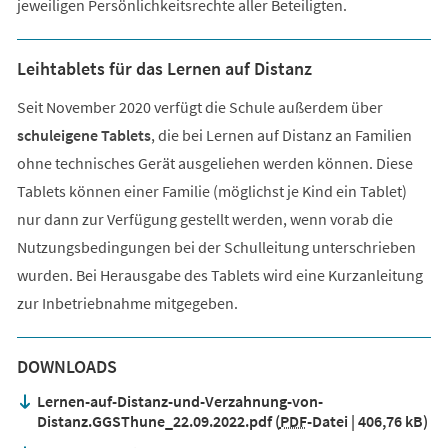
jeweiligen Persönlichkeitsrechte aller Beteiligten.
Leihtablets für das Lernen auf Distanz
Seit November 2020 verfügt die Schule außerdem über
schuleigene Tablets
, die bei Lernen auf Distanz an Familien
ohne technisches Gerät ausgeliehen werden können. Diese
Tablets können einer Familie (möglichst je Kind ein Tablet)
nur dann zur Verfügung gestellt werden, wenn vorab die
Nutzungsbedingungen bei der Schulleitung unterschrieben
wurden. Bei Herausgabe des Tablets wird eine Kurzanleitung
zur Inbetriebnahme mitgegeben.
DOWNLOADS
Lernen-auf-Distanz-und-Verzahnung-von-
Distanz.GGSThune_22.09.2022.pdf
PDF
-Datei
406,76 kB