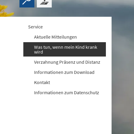
Service
Aktuelle Mitteilungen
Was tun, wenn mein Kind krank
wird
Verzahnung Präsenz und Distanz
Informationen zum Download
Kontakt
Informationen zum Datenschutz