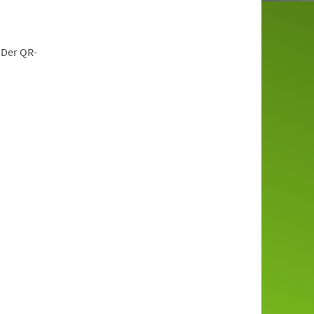
 Der QR-