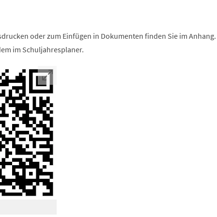
drucken oder zum Einfügen in Dokumenten finden Sie im Anhang.
dem im Schuljahresplaner.