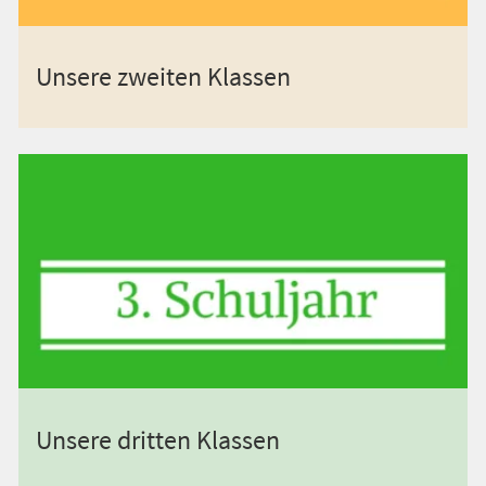
Unsere zweiten Klassen
Unsere dritten Klassen