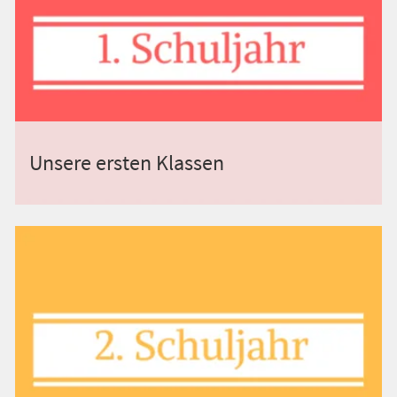
Unsere ersten Klassen