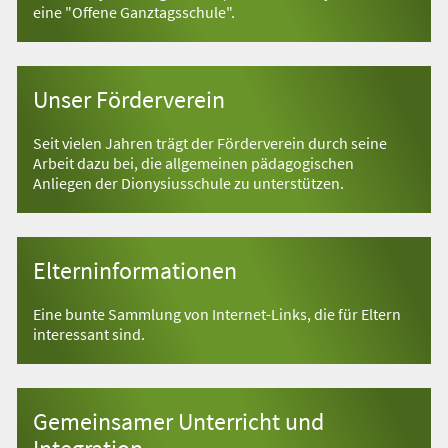
eine "Offene Ganztagsschule".
Unser Förderverein
Seit vielen Jahren trägt der Förderverein durch seine
Arbeit dazu bei, die allgemeinen pädagogischen
Anliegen der Dionysiusschule zu unterstützen.
Elterninformationen
Eine bunte Sammlung von Internet-Links, die für Eltern
interessant sind.
Gemeinsamer Unterricht und