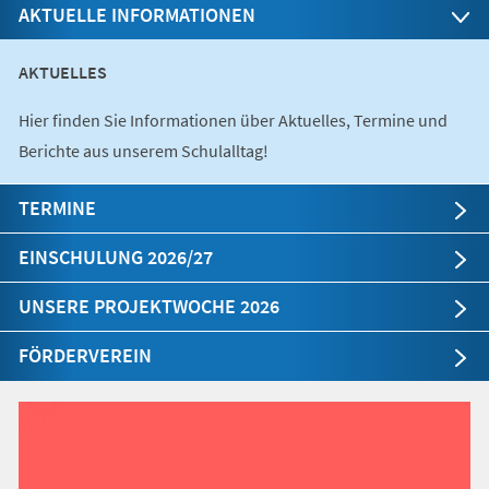
AKTUELLE INFORMATIONEN
AKTUELLES
Hier finden Sie Informationen über Aktuelles, Termine und
Berichte aus unserem Schulalltag!
TERMINE
EINSCHULUNG 2026/27
UNSERE PROJEKTWOCHE 2026
FÖRDERVEREIN